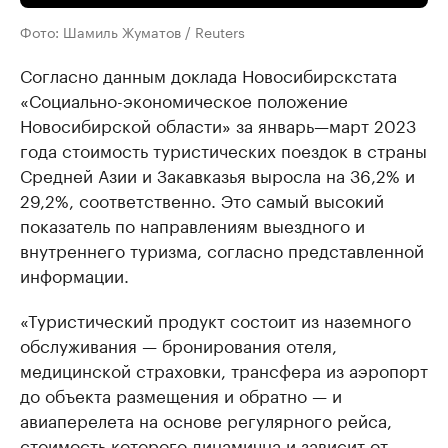
Фото: Шамиль Жуматов / Reuters
Согласно данным доклада Новосибирскстата
«Социально-экономическое положение
Новосибирской области» за январь—март 2023
года стоимость туристических поездок в страны
Средней Азии и Закавказья выросла на 36,2% и
29,2%, соответственно. Это самый высокий
показатель по направлениям выездного и
внутреннего туризма, согласно представленной
информации.
«Туристический продукт состоит из наземного
обслуживания — бронирования отеля,
медицинской страховки, трансфера из аэропорт
до объекта размещения и обратно — и
авиаперелета на основе регулярного рейса,
стоимость которого динамична и зависит от