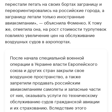
перестали летать на своих бортах заграницу и
переориентировались на российские города, а
заграницу летали только иностранные
авиакомпании», — объяснила Фоменко. К тому
же, отметила она, на рост стоимости турпутевок
повлияло увеличение цен на обслуживание
воздушных судов в аэропортах.
После начала специальной военной
операции в Украине власти Европейского
союза и других стран закрыли свое
воздушное пространство, а также
запретили продавать российским
авиакомпаниям самолеты и запасные части
от них, оказывать услуги по техническому
обслуживанию судов гражданской авиации
и их страхованию. Вследствие этого