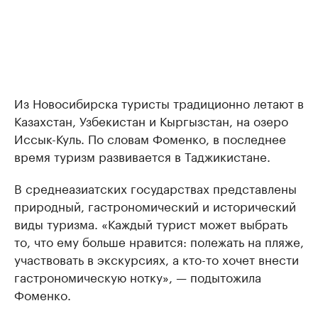
Из Новосибирска туристы традиционно летают в
Казахстан, Узбекистан и Кыргызстан, на озеро
Иссык-Куль. По словам Фоменко, в последнее
время туризм развивается в Таджикистане.
В среднеазиатских государствах представлены
природный, гастрономический и исторический
виды туризма. «Каждый турист может выбрать
то, что ему больше нравится: полежать на пляже,
участвовать в экскурсиях, а кто-то хочет внести
гастрономическую нотку», — подытожила
Фоменко.