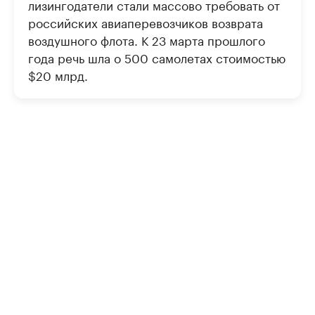
лизингодатели стали массово требовать от
российских авиаперевозчиков возврата
воздушного флота. К 23 марта прошлого
года речь шла о 500 самолетах стоимостью
$20 млрд.