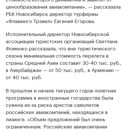
ценообразования авиакомпании», — рассказала
РБК Новосибирск директор турфирмы
«Фламинго Трэвел» Евгения Егорова.
Исполнительный директор Новосибирской
ассоциации туристских организаций Светлана
Фоменко рассказала, что вне туристического
сезона минимальная стоимость перелета в
страны Средней Азии составит 30-40 тыс. руб.,
в Азербайджан — от 50 тыс. руб., в Армению —
от 40 тыс. руб.
В прошлом и начале текущего годов полетная
программа в иностранные государства была
сужена из-за риска арестов самолетов
российских авиакомпаний, находящихся в
лизинге. «Объем предложений был очень
ограниченным. Российские авиакомпании