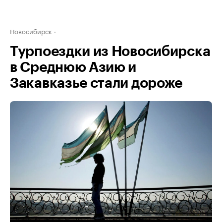
Новосибирск
Турпоездки из Новосибирска
в Среднюю Азию и
Закавказье стали дороже