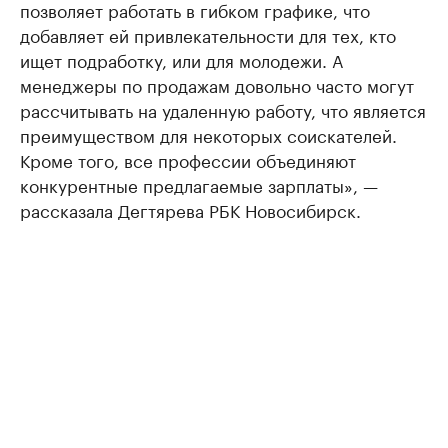
позволяет работать в гибком графике, что
добавляет ей привлекательности для тех, кто
ищет подработку, или для молодежи. А
менеджеры по продажам довольно часто могут
рассчитывать на удаленную работу, что является
преимуществом для некоторых соискателей.
Кроме того, все профессии объединяют
конкурентные предлагаемые зарплаты», —
рассказала Дегтярева РБК Новосибирск.