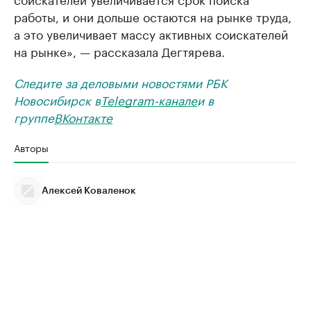
работы, и они дольше остаются на рынке труда,
а это увеличивает массу активных соискателей
на рынке», — рассказала Дегтярева.
Следите за деловыми новостями РБК
Новосибирск в
Telegram-канале
и в
группе
ВКонтакте
Авторы
Алексей Коваленок