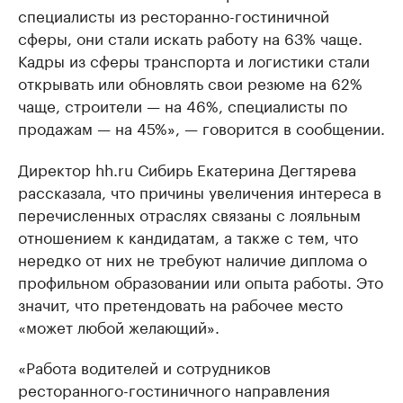
специалисты из ресторанно-гостиничной
сферы, они стали искать работу на 63% чаще.
Кадры из сферы транспорта и логистики стали
открывать или обновлять свои резюме на 62%
чаще, строители — на 46%, специалисты по
продажам — на 45%», — говорится в сообщении.
Директор hh.ru Сибирь Екатерина Дегтярева
рассказала, что причины увеличения интереса в
перечисленных отраслях связаны с лояльным
отношением к кандидатам, а также с тем, что
нередко от них не требуют наличие диплома о
профильном образовании или опыта работы. Это
значит, что претендовать на рабочее место
«может любой желающий».
«Работа водителей и сотрудников
ресторанного-гостиничного направления