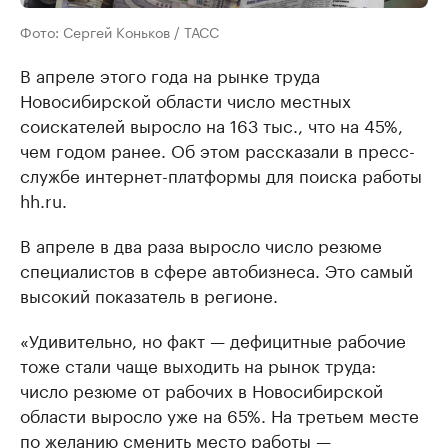
Фото: Сергей Коньков / ТАСС
В апреле этого года на рынке труда
Новосибирской области число местных
соискателей выросло на 163 тыс., что на 45%,
чем годом ранее. Об этом рассказали в пресс-
службе интернет-платформы для поиска работы
hh.ru.
В апреле в два раза выросло число резюме
специалистов в сфере автобизнеса. Это самый
высокий показатель в регионе.
«Удивительно, но факт — дефицитные рабочие
тоже стали чаще выходить на рынок труда:
число резюме от рабочих в Новосибирской
области выросло уже на 65%. На третьем месте
по желанию сменить место работы —