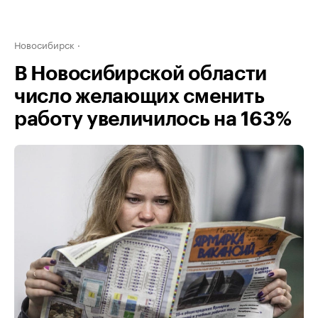
Новосибирск
В Новосибирской области
число желающих сменить
работу увеличилось на 163%