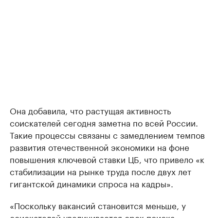
Она добавила, что растущая активность
соискателей сегодня заметна по всей России.
Такие процессы связаны с замедлением темпов
развития отечественной экономики на фоне
повышения ключевой ставки ЦБ, что привело «к
стабилизации на рынке труда после двух лет
гигантской динамики спроса на кадры».
«Поскольку вакансий становится меньше, у
соискателей увеличивается срок поиска