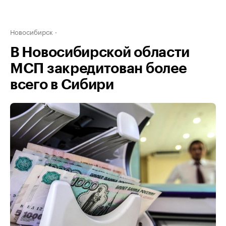
Новосибирск
В Новосибирской области
МСП закредитован более
всего в Сибири