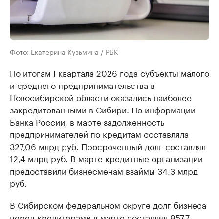
Фото: Екатерина Кузьмина / РБК
По итогам I квартала 2026 года субъекты малого
и среднего предпринимательства в
Новосибирской области оказались наиболее
закредитованными в Сибири. По информации
Банка России, в марте задолженность
предпринимателей по кредитам составляла
327,06 млрд руб. Просроченный долг составлял
12,4 млрд руб. В марте кредитные организации
предоставили бизнесменам взаймы 34,3 млрд
руб.
В Сибирском федеральном округе долг бизнеса
перед кредиторами в марте составлял 957,7