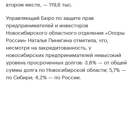
втором месте, — 119,6 тыс.
Управляющий Бюро по защите прав
предпринимателей и инвесторов
Новосибирского областного отделения «Опоры
России» Наталья Пинигина отметила, что,
несмотря на закредитованность, у
новосибирских предпринимателей невысокий
уровень просроченных долгов: 3,8% — от общей
суммы долга по Новосибирской области; 5,7% —
по Сибири; 4,2% — по России.