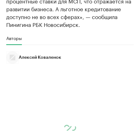
процентные ставки для МСП, что отражается на
развитии бизнеса. А льготное кредитование
доступно не во всех сферах», — сообщила
Пинигина РБК Новосибирск.
Авторы
Алексей Коваленок