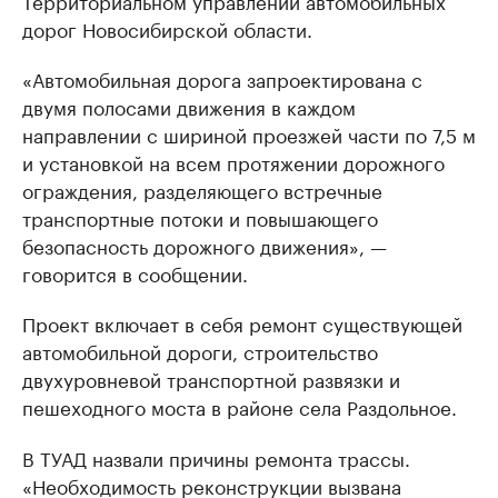
Территориальном управлении автомобильных
дорог Новосибирской области.
«Автомобильная дорога запроектирована с
двумя полосами движения в каждом
направлении с шириной проезжей части по 7,5 м
и установкой на всем протяжении дорожного
ограждения, разделяющего встречные
транспортные потоки и повышающего
безопасность дорожного движения», —
говорится в сообщении.
Проект включает в себя ремонт существующей
автомобильной дороги, строительство
двухуровневой транспортной развязки и
пешеходного моста в районе села Раздольное.
В ТУАД назвали причины ремонта трассы.
«Необходимость реконструкции вызвана