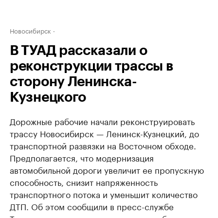
Новосибирск
В ТУАД рассказали о
реконструкции трассы в
сторону Ленинска-
Кузнецкого
Дорожные рабочие начали реконструировать
трассу Новосибирск — Ленинск-Кузнецкий, до
транспортной развязки на Восточном обходе.
Предполагается, что модернизация
автомобильной дороги увеличит ее пропускную
способность, снизит напряженность
транспортного потока и уменьшит количество
ДТП. Об этом сообщили в пресс-службе