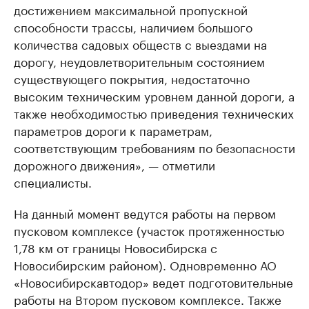
достижением максимальной пропускной
способности трассы, наличием большого
количества садовых обществ с выездами на
дорогу, неудовлетворительным состоянием
существующего покрытия, недостаточно
высоким техническим уровнем данной дороги, а
также необходимостью приведения технических
параметров дороги к параметрам,
соответствующим требованиям по безопасности
дорожного движения», — отметили
специалисты.
На данный момент ведутся работы на первом
пусковом комплексе (участок протяженностью
1,78 км от границы Новосибирска с
Новосибирским районом). Одновременно АО
«Новосибирскавтодор» ведет подготовительные
работы на Втором пусковом комплексе. Также