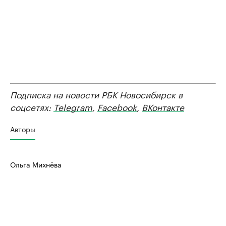
Подписка на новости РБК Новосибирск в
соцсетях:
Telegram
,
Facebook
,
ВКонтакте
Авторы
Ольга Михнёва