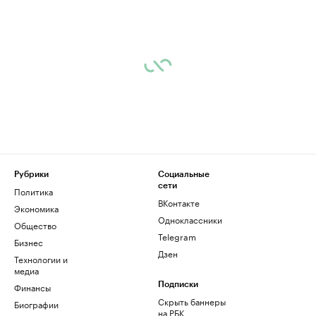
Рубрики
Социальные
сети
Политика
ВКонтакте
Экономика
Одноклассники
Общество
Telegram
Бизнес
Дзен
Технологии и
медиа
Финансы
Подписки
Скрыть баннеры
Биографии
на РБК