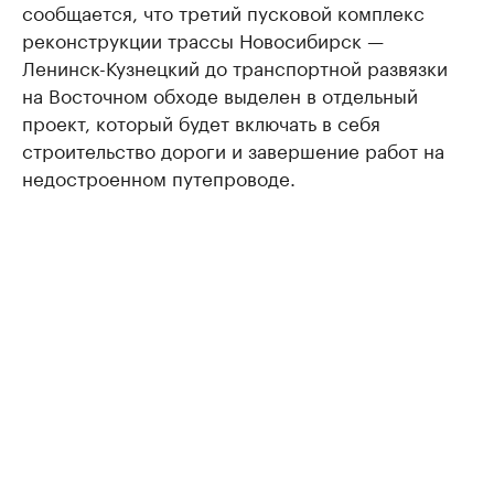
сообщается, что третий пусковой комплекс
реконструкции трассы Новосибирск —
Ленинск-Кузнецкий до транспортной развязки
на Восточном обходе выделен в отдельный
проект, который будет включать в себя
строительство дороги и завершение работ на
недостроенном путепроводе.