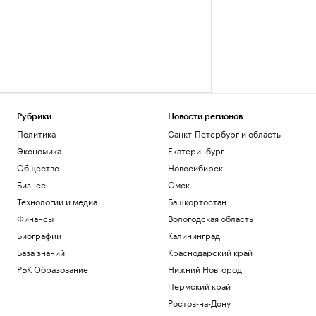
Рубрики
Новости регионов
Политика
Санкт-Петербург и область
Экономика
Екатеринбург
Общество
Новосибирск
Бизнес
Омск
Технологии и медиа
Башкортостан
Финансы
Вологодская область
Биографии
Калининград
База знаний
Краснодарский край
РБК Образование
Нижний Новгород
Пермский край
Ростов-на-Дону