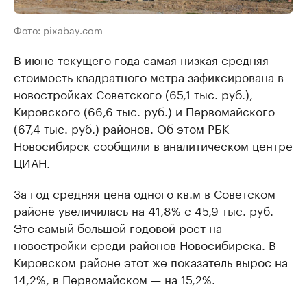
Фото: pixabay.com
В июне текущего года самая низкая средняя
стоимость квадратного метра зафиксирована в
новостройках Советского (65,1 тыс. руб.),
Кировского (66,6 тыс. руб.) и Первомайского
(67,4 тыс. руб.) районов. Об этом РБК
Новосибирск сообщили в аналитическом центре
ЦИАН.
За год средняя цена одного кв.м в Советском
районе увеличилась на 41,8% с 45,9 тыс. руб.
Это самый большой годовой рост на
новостройки среди районов Новосибирска. В
Кировском районе этот же показатель вырос на
14,2%, в Первомайском — на 15,2%.