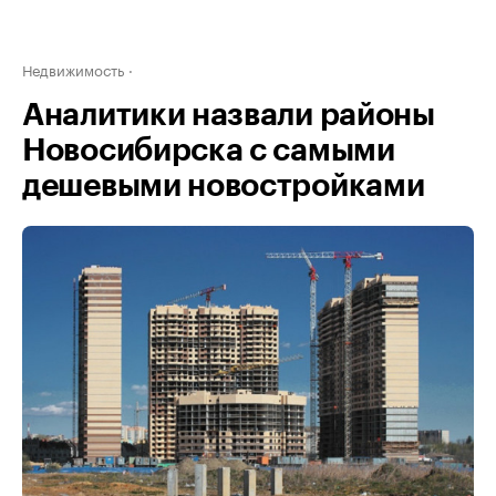
Недвижимость
Аналитики назвали районы
Новосибирска с самыми
дешевыми новостройками