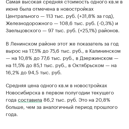
Самая высокая средняя стоимость одного кв.м в
июне была отмечена в новостройках
Центрального — 113 тыс. руб. (+31,8% за год),
Железнодорожного — 108,6 тыс. руб. (-0,3%) и
Заельцовского — 97 тыс. руб. (+25,1%) районов.
В Ленинском районе этот же показатель за год
вырос на 17,5% до 75,6 тыс. руб., в Калининском
— на 10,8% до 77,6 тыс. руб., в Дзержинском —
на 11,5% до 85,1 тыс. руб., в Октябрьском — на
16,2% до 94,5 тыс. руб.
Средняя цена одного кв.м в новостройках
Новосибирска в первом полугодии текущего
года
составила
86,2 тыс. руб. Это на 20,8%
больше, чем за аналогичный период прошлого
года.