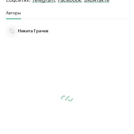
Авторы
Никита Грачев