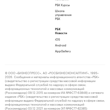
РБК Курсы
Школа
управления
РБК
РБК
Новости
iOS
Android
AppGallery
© ООО «БИЗНЕСПРЕСС», АО «РОСБИЗНЕСКОНСАЛТИНГ», 1995–
2026. Сообщения и материалы информационного агентства «РБК»
(свидетельство о регистрации средства массовой информации
выдано Федеральной службой по надзору в сфере связи,
информационных технологий и массовых коммуникаций
(Роскомнадзор) 09.12.2015 за номером ИА №ФС77-63848) и сетевого
издания «РБК» (свидетельство о регистрации средства массовой
информации выдано Федеральной службой по надзору в сфере связи,
информационных технологий и массовых коммуникаций
(Роскомнадзор) 03.12.2021 за номером ЭЛ №ФС77-82385)