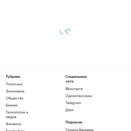
Рубрики
Социальные
сети
Политика
ВКонтакте
Экономика
Одноклассники
Общество
Telegram
Бизнес
Дзен
Технологии и
медиа
Финансы
Подписки
Скрыть баннеры
Биографии