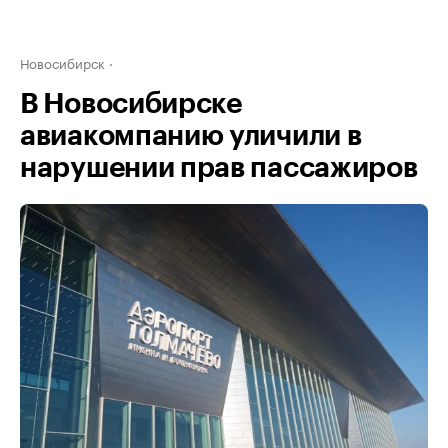
Новосибирск
В Новосибирске
авиакомпанию уличили в
нарушении прав пассажиров