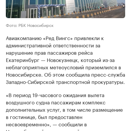
Фото: РБК Новосибирск
Авиакомпанию «Ред Вингс» привлекли к
административной ответственности за
нарушение прав пассажиров рейса
Екатеринбург — Новокузнецк, который из-за
неблагоприятных метеоусловий приземлился в
Новосибирске. Об этом сообщила пресс-служба
Западно-Сибирской транспортной прокуратуры.
«В период 19-часового ожидания вылета
воздушного судна пассажирам комплекс
дополнительных услуг, в том числе размещение
в гостинице, был предоставлен
несвоевременно», — сообщили в