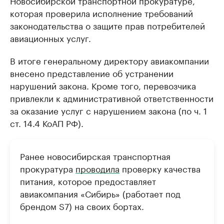
Новосибирской транспортной прокуратуре,
которая проверила исполнение требований
законодательства о защите прав потребителей
авиационных услуг.
В итоге генеральному директору авиакомпании
внесено представление об устранении
нарушений закона. Кроме того, перевозчика
привлекли к административной ответственности
за оказание услуг с нарушением закона (по ч. 1
ст. 14.4 КоАП РФ).
Ранее новосибирская транспортная
прокуратура
проводила
проверку качества
питания, которое предоставляет
авиакомпания «Сибирь» (работает под
брендом S7) на своих бортах.