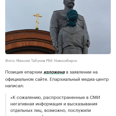
Фото: Максим Табунов РБК Новосибирск
Позиция епархии
в заявлении на
изложена
официальном сайте. Епархиальный медиа-центр
написал:
«К сожалению, распространенные в СМИ
негативная информация и высказывания
отдельных лиц, возможно, послужили