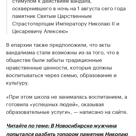
стимулом к действиям вандала,
осквернившего в ночь на 1 августа сего года
памятник Святым Царственным
Страстотерпцам Императору Николаю II и
Цесаревичу Алексею»
В епархии также предположили, что акты
вандализма стали возможны из-за того, что в
обществе были забыты традиционные
нравственные ценности, которые должны
воспитываться через семью, образование и
культуру.
«При этом школа не занималась воспитанием, а
готовила «успешных людей», оказывая
образовательные услуги», — написано на сайте.
Читайте по теме: В Новосибирске мужчина
попытался разбить топором памятник Николаю