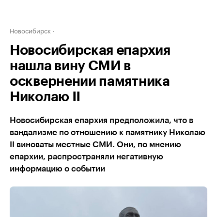
Новосибирск
Новосибирская епархия
нашла вину СМИ в
осквернении памятника
Николаю II
Новосибирская епархия предположила, что в
вандализме по отношению к памятнику Николаю
II виноваты местные СМИ. Они, по мнению
епархии, распространяли негативную
информацию о событии