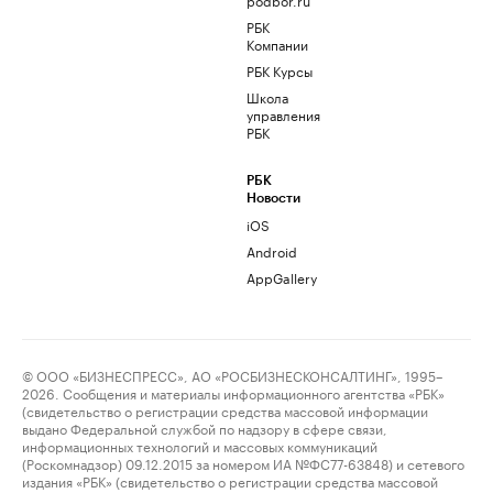
РБК
Компании
РБК Курсы
Школа
управления
РБК
РБК
Новости
iOS
Android
AppGallery
© ООО «БИЗНЕСПРЕСС», АО «РОСБИЗНЕСКОНСАЛТИНГ», 1995–
2026. Сообщения и материалы информационного агентства «РБК»
(свидетельство о регистрации средства массовой информации
выдано Федеральной службой по надзору в сфере связи,
информационных технологий и массовых коммуникаций
(Роскомнадзор) 09.12.2015 за номером ИА №ФС77-63848) и сетевого
издания «РБК» (свидетельство о регистрации средства массовой