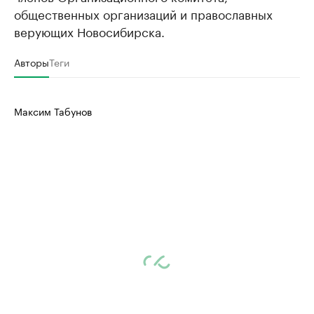
общественных организаций и православных
верующих Новосибирска.
Авторы
Теги
Максим Табунов