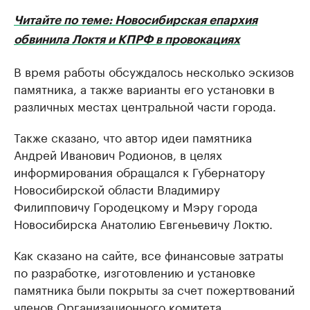
Читайте по теме: Новосибирская епархия
обвинила Локтя и КПРФ в провокациях
В время работы обсуждалось несколько эскизов
памятника, а также варианты его установки в
различных местах центральной части города.
Также сказано, что автор идеи памятника
Андрей Иванович Родионов, в целях
информирования обращался к Губернатору
Новосибирской области Владимиру
Филипповичу Городецкому и Мэру города
Новосибирска Анатолию Евгеньевичу Локтю.
Как сказано на сайте, все финансовые затраты
по разработке, изготовлению и установке
памятника были покрыты за счет пожертвований
членов Организационного комитета,