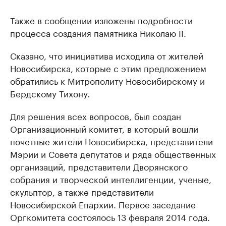
Также в сообщении изложены подробности
процесса создания памятника Николаю II.
Сказано, что инициатива исходила от жителей
Новосибирска, которые с этим предложением
обратились к Митрополиту Новосибирскому и
Бердскому Тихону.
Для решения всех вопросов, был создан
Организационный комитет, в который вошли
почетные жители Новосибирска, представители
Мэрии и Совета депутатов и ряда общественных
организаций, представители Дворянского
собрания и творческой интеллигенции, ученые,
скульптор, а также представители
Новосибирской Епархии. Первое заседание
Оргкомитета состоялось 13 февраля 2014 года.