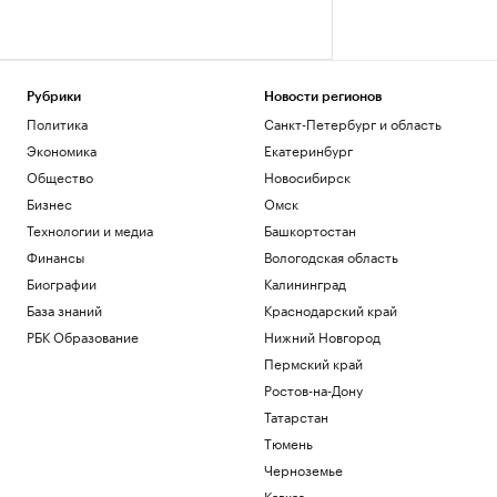
Рубрики
Новости регионов
Политика
Санкт-Петербург и область
Экономика
Екатеринбург
Общество
Новосибирск
Бизнес
Омск
Технологии и медиа
Башкортостан
Финансы
Вологодская область
Биографии
Калининград
База знаний
Краснодарский край
РБК Образование
Нижний Новгород
Пермский край
Ростов-на-Дону
Татарстан
Тюмень
Черноземье
Кавказ