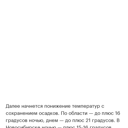
Далее начнется понижение температур с
сохранением осадков. По области — до плюс 16
градусов ночью, днем — до плюс 21 градусов. В
Новосибирске ночью — плюс 15-16 градусов,