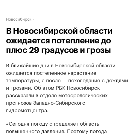
Новосибирск
В Новосибирской области
ожидается потепление до
плюс 29 градусов и грозы
В ближайшие дни в Новосибирской области
ожидается постепенное нарастание
температуры, а после — похолодание с дождями
и грозами. Об этом РБК Новосибирск
рассказали в отделе метеорологических
прогнозов Западно-Сибирского
гидрометцентра.
«Сегодня погоду определяет область
повышенного давления. Поэтому погода