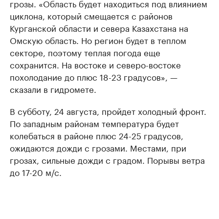
грозы. «Область будет находиться под влиянием
циклона, который смещается с районов
Курганской области и севера Казахстана на
Омскую область. Но регион будет в теплом
секторе, поэтому теплая погода еще
сохранится. На востоке и северо-востоке
похолодание до плюс 18-23 градусов», —
сказали в гидромете.
В субботу, 24 августа, пройдет холодный фронт.
По западным районам температура будет
колебаться в районе плюс 24-25 градусов,
ожидаются дожди с грозами. Местами, при
грозах, сильные дожди с градом. Порывы ветра
до 17-20 м/с.