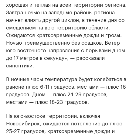
хорошая и теплая на всей территории региона.
Завтра ночью на западные районы региона
начнет влиять другой циклон, в течение дня со
смещением на всю территорию области.
Ожидаются кратковременные дожди и грозы.
Ночью преимущественно без осадков. Ветер
юго-восточного направления с порывами днем
до 17 метров в секунду», — рассказали
синоптики.
В ночные часы температура будет колебаться в
районе плюс 6-11 градусов, местами — плюс 16
градусов. Днем — плюс 24-29 градусов,
местами — плюс 18-23 градусов.
На юго-востоке территории, включая
Новосибирск, ожидается потепление до плюс
25-27 градусов, кратковременные дожди и