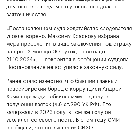
другого расследуемого уголовного дела о
взяточничестве.
«Постановлением суда ходатайство следователя
удовлетворено, Максиму Краснову избрана
мера пресечения в виде заключения под стражу
на срок 2 месяца 00 суток, то есть до
21.10.2024», — говорится в сообщении суддепа.
Постановление не вступило в законную силу.
Ранее стало известно, что бывший главный
новосибирский борец с коррупцией Андрей
Хомин проходит обвиняемым по делу о
получении взяток (ч.6 ст.290 УК РФ). Его
задержали в 2023 году, в том же году он
уволился со своего поста. В этом году СМИ
сообщали, что он вышел из СИЗО.