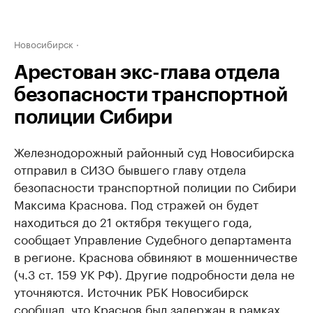
Новосибирск
Арестован экс-глава отдела
безопасности транспортной
полиции Сибири
Железнодорожный районный суд Новосибирска
отправил в СИЗО бывшего главу отдела
безопасности транспортной полиции по Сибири
Максима Краснова. Под стражей он будет
находиться до 21 октября текущего года,
сообщает Управление Судебного департамента
в регионе. Краснова обвиняют в мошенничестве
(ч.3 ст. 159 УК РФ). Другие подробности дела не
уточняются. Источник РБК Новосибирск
сообщал, что Краснов был задержан в рамках