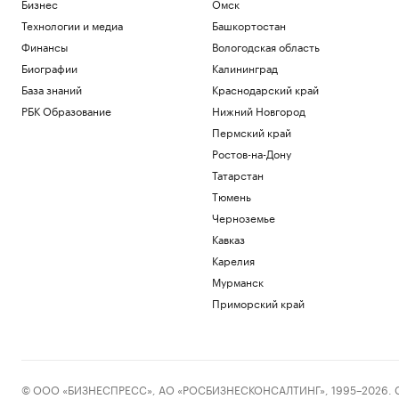
Бизнес
Омск
Технологии и медиа
Башкортостан
Финансы
Вологодская область
Биографии
Калининград
База знаний
Краснодарский край
РБК Образование
Нижний Новгород
Пермский край
Ростов-на-Дону
Татарстан
Тюмень
Черноземье
Кавказ
Карелия
Мурманск
Приморский край
© ООО «БИЗНЕСПРЕСС», АО «РОСБИЗНЕСКОНСАЛТИНГ», 1995–2026. Сообщ