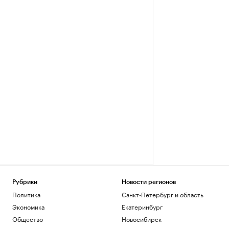
Рубрики
Новости регионов
Политика
Санкт-Петербург и область
Экономика
Екатеринбург
Общество
Новосибирск