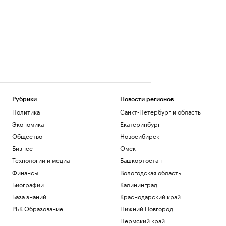
Рубрики
Новости регионов
Политика
Санкт-Петербург и область
Экономика
Екатеринбург
Общество
Новосибирск
Бизнес
Омск
Технологии и медиа
Башкортостан
Финансы
Вологодская область
Биографии
Калининград
База знаний
Краснодарский край
РБК Образование
Нижний Новгород
Пермский край