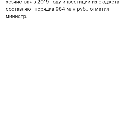
хозяйства» в 2019 году инвестиции из бюджета
составляют порядка 984 млн руб., отметил
министр.