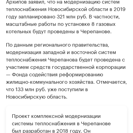
Архипов заявил, что на модернизацию систем
теплоснабжения Новосибирской области в 2019
году запланировано 321 млн руб. В частности,
масштабные работы по установке 8 газовых
котельных будут проведены в Черепанове.
По данным регионального правительства,
модернизация западной и восточной систем
теплоснабжения Черепанова будет проведена с
участием средств государственной корпорации
— Фонда содействия реформированию
жилищно-коммунального хозяйства. Отмечается,
что 133 млн руб. уже поступили в
Новосибирскую область.
Проект комплексной модернизации
системы теплоснабжения в Черепанове
был разработан в 2018 году. Он