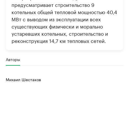
предусматривает строительство 9
котельных общей тепловой мощностью 40,4
МВт с выводом из эксплуатации всех
существующих физически и морально
устаревших котельных, строительство и
реконструкция 14,7 км тепловых сетей.
Авторы
Михаил Шестаков