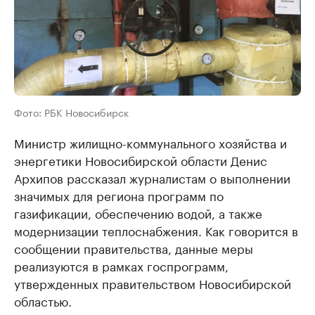
Фото: РБК Новосибирск
Министр жилищно-коммунального хозяйства и
энергетики Новосибирской области Денис
Архипов рассказал журналистам о выполнении
значимых для региона программ по
газификации, обеспечению водой, а также
модернизации теплоснабжения. Как говорится в
сообщении правительства, данные меры
реализуются в рамках госпрограмм,
утвержденных правительством Новосибирской
областью.