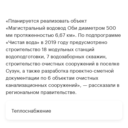
«Планируется реализовать объект
«Магистральный водовод Оби диаметром 500
мм протяженностью 6,67 км». По подпрограмме
«Чистая вода» в 2019 году предусмотрено
строительство 18 модульных станций
водоподготовки, 7 водозаборных скважин,
строительство очистных сооружений в поселке
Сузун, а также разработка проектно-сметной
документации по 6 объектам очистных
канализационных сооружений», — рассказали в
региональном правительстве.
Теплоснабжение