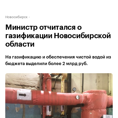
Новосибирск
Министр отчитался о
газификации Новосибирской
области
На газификацию и обеспечения чистой водой из
бюджета выделили более 2 млрд руб.