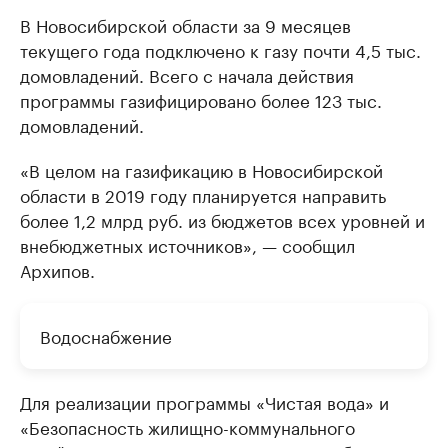
В Новосибирской области за 9 месяцев
текущего года подключено к газу почти 4,5 тыс.
домовладений. Всего с начала действия
программы газифицировано более 123 тыс.
домовладений.
«В целом на газификацию в Новосибирской
области в 2019 году планируется направить
более 1,2 млрд руб. из бюджетов всех уровней и
внебюджетных источников», — сообщил
Архипов.
Водоснабжение
Для реализации программы «Чистая вода» и
«Безопасность жилищно-коммунального