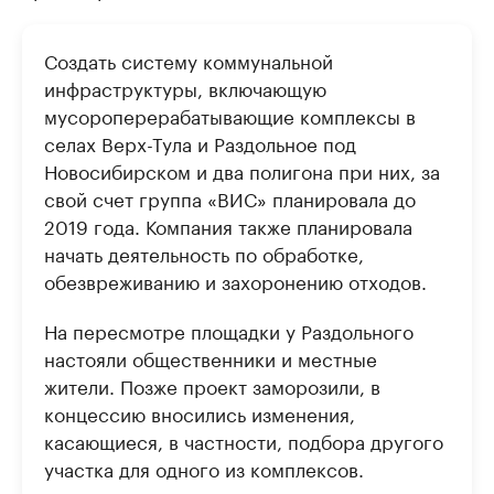
Создать систему коммунальной
инфраструктуры, включающую
мусороперерабатывающие комплексы в
селах Верх-Тула и Раздольное под
Новосибирском и два полигона при них, за
свой счет группа «ВИС» планировала до
2019 года. Компания также планировала
начать деятельность по обработке,
обезвреживанию и захоронению отходов.
На пересмотре площадки у Раздольного
настояли общественники и местные
жители. Позже проект заморозили, в
концессию вносились изменения,
касающиеся, в частности, подбора другого
участка для одного из комплексов.