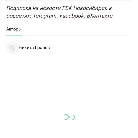
Подписка на новости РБК Новосибирск в
соцсетях:
Telegram
,
Facebook
,
ВКонтакте
Авторы
Никита Грачев