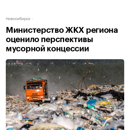
Новосибирск
Министерство ЖКХ региона
оценило перспективы
мусорной концессии