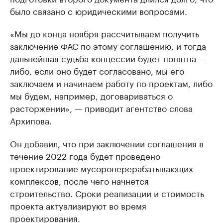
было связано с юридическими вопросами.
«Мы до конца ноября рассчитываем получить
заключение ФАС по этому соглашению, и тогда
дальнейшая судьба концессии будет понятна —
либо, если оно будет согласовано, мы его
заключаем и начинаем работу по проектам, либо
мы будем, например, договариваться о
расторжении», — приводит агентство слова
Архипова.
Он добавил, что при заключении соглашения в
течение 2022 года будет проведено
проектирование мусороперерабатывающих
комплексов, после чего начнется
строительство. Сроки реализации и стоимость
проекта актуализируют во время
проектирования.