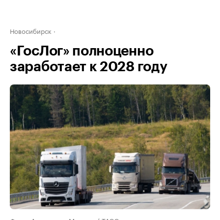
Новосибирск
«ГосЛог» полноценно
заработает к 2028 году