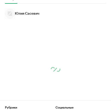
Юлия Сасевич
Рубрики
Социальные