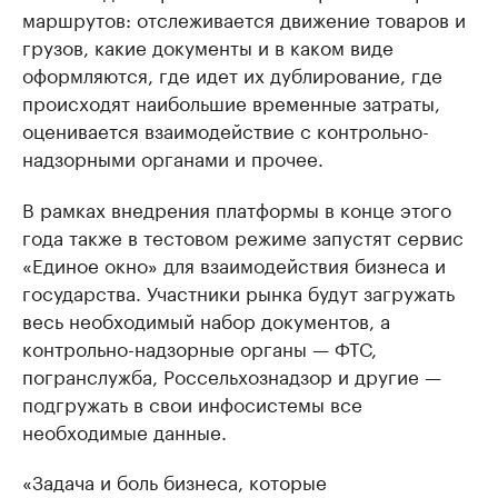
маршрутов: отслеживается движение товаров и
грузов, какие документы и в каком виде
оформляются, где идет их дублирование, где
происходят наибольшие временные затраты,
оценивается взаимодействие с контрольно-
надзорными органами и прочее.
В рамках внедрения платформы в конце этого
года также в тестовом режиме запустят сервис
«Единое окно» для взаимодействия бизнеса и
государства. Участники рынка будут загружать
весь необходимый набор документов, а
контрольно-надзорные органы — ФТС,
погранслужба, Россельхознадзор и другие —
подгружать в свои инфосистемы все
необходимые данные.
«Задача и боль бизнеса, которые