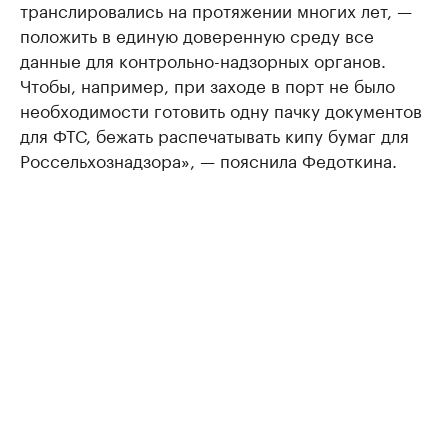
транслировались на протяжении многих лет, —
положить в единую доверенную среду все
данные для контрольно-надзорных органов.
Чтобы, например, при заходе в порт не было
необходимости готовить одну пачку документов
для ФТС, бежать распечатывать кипу бумаг для
Россельхознадзора», — пояснила Федоткина.