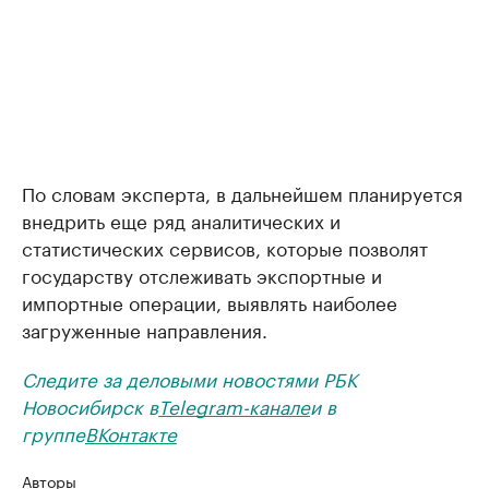
По словам эксперта, в дальнейшем планируется
внедрить еще ряд аналитических и
статистических сервисов, которые позволят
государству отслеживать экспортные и
импортные операции, выявлять наиболее
загруженные направления.
Следите за деловыми новостями РБК
Новосибирск в
Telegram-канале
и в
группе
ВКонтакте
Авторы