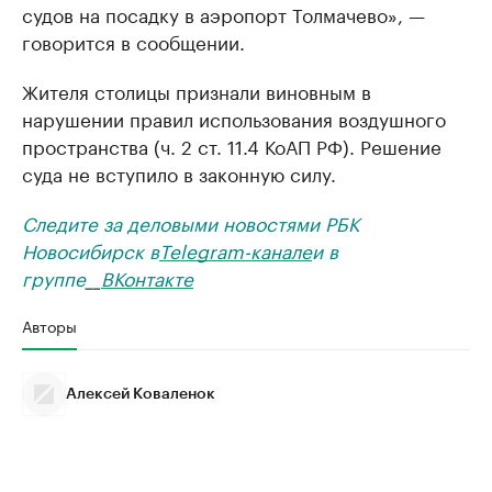
судов на посадку в аэропорт Толмачево», —
говорится в сообщении.
Жителя столицы признали виновным в
нарушении правил использования воздушного
пространства (ч. 2 ст. 11.4 КоАП РФ). Решение
суда не вступило в законную силу.
Следите за деловыми новостями РБК
Новосибирск в
Telegram-канале
и в
группе
__
ВКонтакте
Авторы
Алексей Коваленок