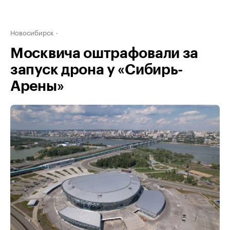
Новосибирск
Москвича оштрафовали за
запуск дрона у «Сибирь-
Арены»