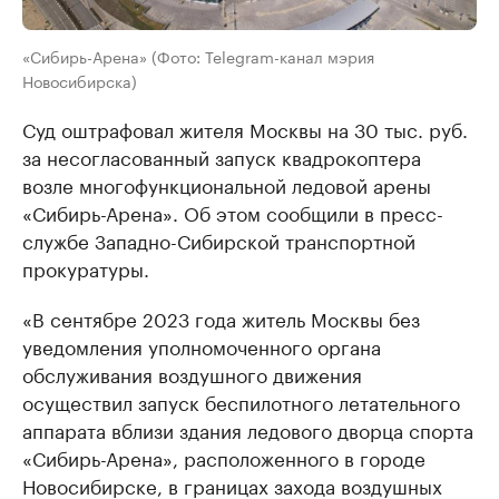
«Сибирь-Арена» (Фото: Telegram-канал мэрия
Новосибирска)
Суд оштрафовал жителя Москвы на 30 тыс. руб.
за несогласованный запуск квадрокоптера
возле многофункциональной ледовой арены
«Сибирь-Арена». Об этом сообщили в пресс-
службе Западно-Сибирской транспортной
прокуратуры.
«В сентябре 2023 года житель Москвы без
уведомления уполномоченного органа
обслуживания воздушного движения
осуществил запуск беспилотного летательного
аппарата вблизи здания ледового дворца спорта
«Сибирь-Арена», расположенного в городе
Новосибирске, в границах захода воздушных