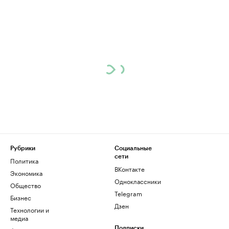
Рубрики
Социальные
сети
Политика
ВКонтакте
Экономика
Одноклассники
Общество
Telegram
Бизнес
Дзен
Технологии и
медиа
Подписки