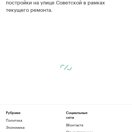
постройки на улице Советской в рамках
текущего ремонта.
Рубрики
Социальные
сети
Политика
ВКонтакте
Экономика
Одноклассники