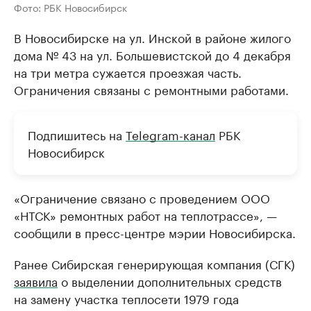
Фото: РБК Новосибирск
В Новосибирске на ул. Инской в районе жилого
дома № 43 на ул. Большевистской до 4 декабря
на три метра сужается проезжая часть.
Ограничения связаны с ремонтными работами.
Подпишитесь на
Telegram-канал
РБК
Новосибирск
«Ограничение связано с проведением ООО
«НТСК» ремонтных работ на теплотрассе», —
сообщили в пресс-центре мэрии Новосибирска.
Ранее Сибирская генерирующая компания (СГК)
заявила
о выделении дополнительных средств
на замену участка теплосети 1979 года