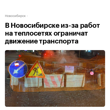
Новосибирск
В Новосибирске из-за работ
на теплосетях ограничат
движение транспорта