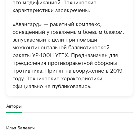
его модификацией. Технические
характеристики засекречены.
«Авангард» — ракетный комплекс,
оснащенный управляемым боевым блоком,
запускаемый к цели при помощи
межконтинентальной баллистической
ракеты УР-100Н УТТХ. Предназначен для
преодоления противоракетной обороны
противника. Принят на вооружение в 2019
году. Технические характеристики
официально не публиковались.
Авторы
Илья Балевич