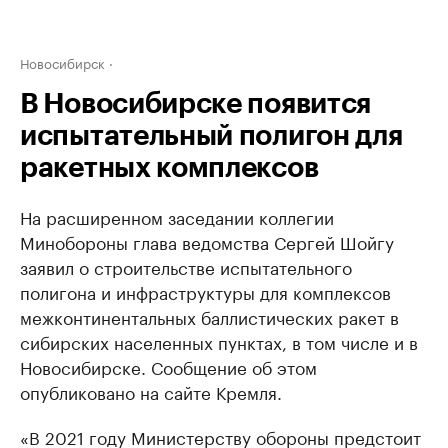
Новосибирск
В Новосибирске появится
испытательный полигон для
ракетных комплексов
На расширенном заседании коллегии
Минобороны глава ведомства Сергей Шойгу
заявил о строительстве испытательного
полигона и инфраструктуры для комплексов
межконтинентальных баллистических ракет в
сибирских населенных пунктах, в том числе и в
Новосибирске. Сообщение об этом
опубликовано на сайте Кремля.
«В 2021 году Министерству обороны предстоит