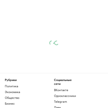
Рубрики
Социальные
сети
Политика
ВКонтакте
Экономика
Одноклассники
Общество
Telegram
Бизнес
Дзен