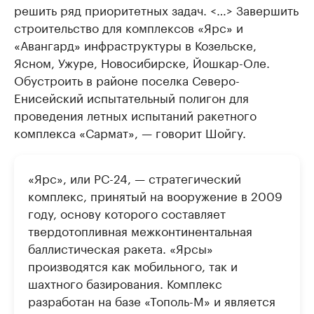
решить ряд приоритетных задач. <…> Завершить
строительство для комплексов «Ярс» и
«Авангард» инфраструктуры в Козельске,
Ясном, Ужуре, Новосибирске, Йошкар-Оле.
Обустроить в районе поселка Северо-
Енисейский испытательный полигон для
проведения летных испытаний ракетного
комплекса «Сармат», — говорит Шойгу.
«Ярс», или РС-24, — стратегический
комплекс, принятый на вооружение в 2009
году, основу которого составляет
твердотопливная межконтинентальная
баллистическая ракета. «Ярсы»
производятся как мобильного, так и
шахтного базирования. Комплекс
разработан на базе «Тополь-М» и является