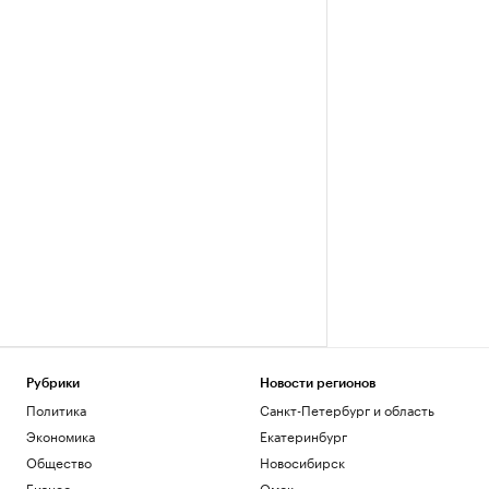
Рубрики
Новости регионов
Политика
Санкт-Петербург и область
Экономика
Екатеринбург
Общество
Новосибирск
Бизнес
Омск