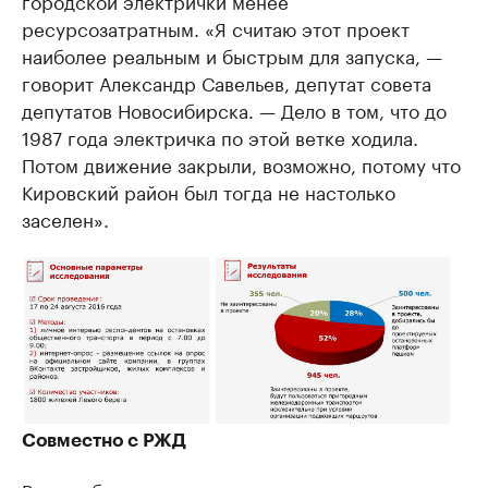
ресурсозатратным. «Я считаю этот проект
наиболее реальным и быстрым для запуска, —
говорит Александр Савельев, депутат совета
депутатов Новосибирска. — Дело в том, что до
1987 года электричка по этой ветке ходила.
Потом движение закрыли, возможно, потому что
Кировский район был тогда не настолько
заселен».
Совместно с РЖД