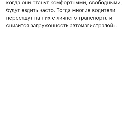
когда они станут комфортными, свободными,
будут ездить часто. Тогда многие водители
пересядут на них с личного транспорта и
снизится загруженность автомагистралей».