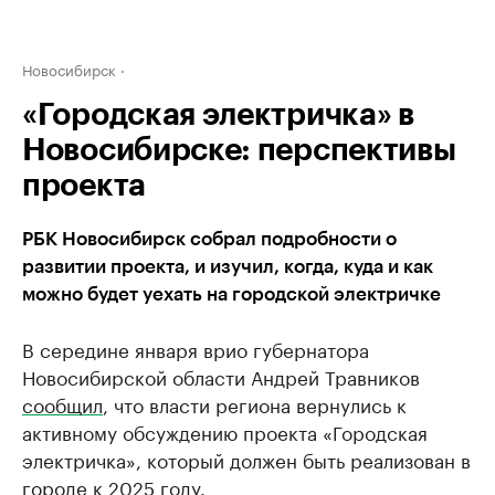
Новосибирск
«Городская электричка» в
Новосибирске: перспективы
проекта
РБК Новосибирск собрал подробности о
развитии проекта, и изучил, когда, куда и как
можно будет уехать на городской электричке
В середине января врио губернатора
Новосибирской области Андрей Травников
сообщил
, что власти региона вернулись к
активному обсуждению проекта «Городская
электричка», который должен быть реализован в
городе к 2025 году.