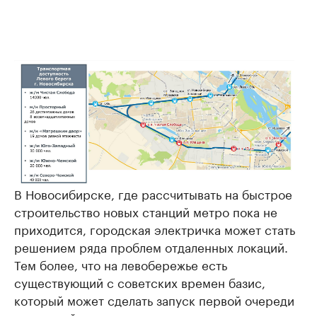
В Новосибирске, где рассчитывать на быстрое
строительство новых станций метро пока не
приходится, городская электричка может стать
решением ряда проблем отдаленных локаций.
Тем более, что на левобережье есть
существующий с советских времен базис,
который может сделать запуск первой очереди
городской электрички менее