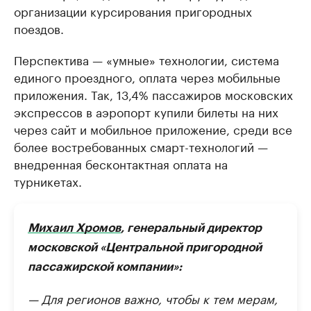
организации курсирования пригородных
поездов.
Перспектива — «умные» технологии, система
единого проездного, оплата через мобильные
приложения. Так, 13,4% пассажиров московских
экспрессов в аэропорт купили билеты на них
через сайт и мобильное приложение, среди все
более востребованных смарт-технологий —
внедренная бесконтактная оплата на
турникетах.
Михаил Хромов
, генеральный директор
московской «Центральной пригородной
пассажирской компании»:
— Для регионов важно, чтобы к тем мерам,