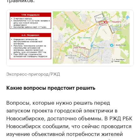
Экспресс-пригород/РЖД
Какие вопросы предстоит решить
Вопросы, которые нужно решить перед
запуском проекта городской электрички в
Новосибирске, достаточно объемны. В РЖД РБК
Новосибирск сообщили, что сейчас проводится
изучение объективной потребности жителей