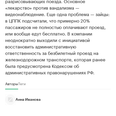
разрисовывающих поезда. Основное
«лекарство» против вандализма —
видеонаблюдение. Еще одна проблема — зайцы:
в ЦППК подсчитали, что примерно 20%
пассажиров не полностью оплачивают проезд,
или вообще едут бесплатно. В компании
неоднократно выходили с инициативой
восстановить административную
ответственность за безбилетный проезд на
железнодорожном транспорте, которая ранее
была предусмотрена Кодексом об
административных правонарушениях РФ.
Авторы
Теги
Анна Иванова