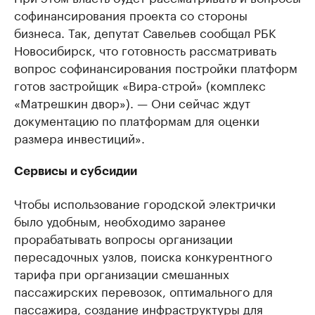
софинансирования проекта со стороны
бизнеса. Так, депутат Савельев сообщал РБК
Новосибирск, что готовность рассматривать
вопрос софинансирования постройки платформ
готов застройщик «Вира-строй» (комплекс
«Матрешкин двор»). — Они сейчас ждут
документацию по платформам для оценки
размера инвестиций».
Сервисы и субсидии
Чтобы использование городской электрички
было удобным, необходимо заранее
прорабатывать вопросы организации
пересадочных узлов, поиска конкурентного
тарифа при организации смешанных
пассажирских перевозок, оптимального для
пассажира, создание инфраструктуры для