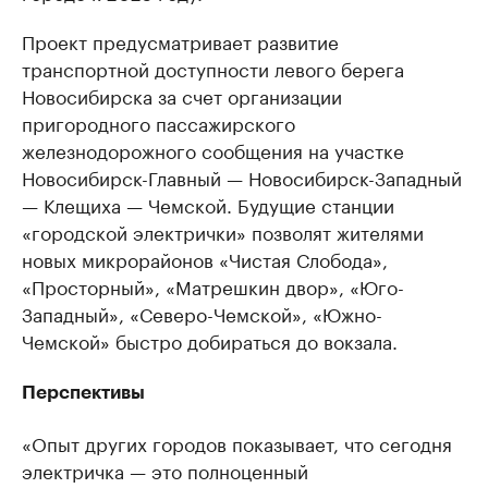
Проект предусматривает развитие
транспортной доступности левого берега
Новосибирска за счет организации
пригородного пассажирского
железнодорожного сообщения на участке
Новосибирск-Главный — Новосибирск-Западный
— Клещиха — Чемской. Будущие станции
«городской электрички» позволят жителями
новых микрорайонов «Чистая Слобода»,
«Просторный», «Матрешкин двор», «Юго-
Западный», «Северо-Чемской», «Южно-
Чемской» быстро добираться до вокзала.
Перспективы
«Опыт других городов показывает, что сегодня
электричка — это полноценный