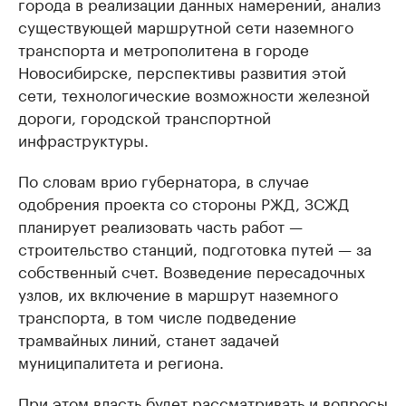
города в реализации данных намерений, анализ
существующей маршрутной сети наземного
транспорта и метрополитена в городе
Новосибирске, перспективы развития этой
сети, технологические возможности железной
дороги, городской транспортной
инфраструктуры.
По словам врио губернатора, в случае
одобрения проекта со стороны РЖД, ЗСЖД
планирует реализовать часть работ —
строительство станций, подготовка путей — за
собственный счет. Возведение пересадочных
узлов, их включение в маршрут наземного
транспорта, в том числе подведение
трамвайных линий, станет задачей
муниципалитета и региона.
При этом власть будет рассматривать и вопросы