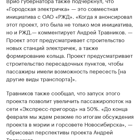
Врио губернатора также подчеркнул, что
«Городская электричка» — это совместная
инициатива с ОАО «РЖД». «Когда я анонсировал
этот проект, это была не только моя инициатива,
но и РЖД.— комментирует Андрей Травников. —
Проект этот предусматривает строительство
новых станций электричек, а также
формирование кольца. Проект предусматривает
строительство пересадочных пунктов, чтобы
пассажиры имели возможность пересесть [на
другие виды транспорта]».
Травников также сообщал, что запуск этого
проекта позволит увеличить пассажиропоток на
сети «Экспресс-пригород» на 50%. «До конца
февраля мы ждем резюме по итогам обсуждения
проекта в мэрии и горсовете Новосибирска», —
обрисовал перспективы проекта Андрей
Травников.