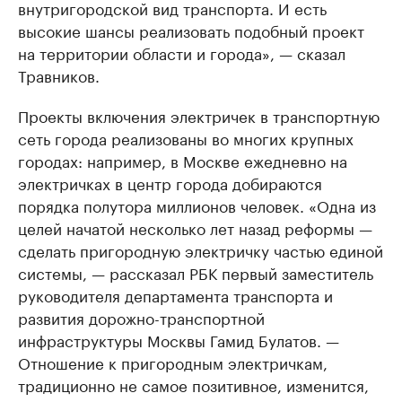
внутригородской вид транспорта. И есть
высокие шансы реализовать подобный проект
на территории области и города», — сказал
Травников.
Проекты включения электричек в транспортную
сеть города реализованы во многих крупных
городах: например, в Москве ежедневно на
электричках в центр города добираются
порядка полутора миллионов человек. «Одна из
целей начатой несколько лет назад реформы —
сделать пригородную электричку частью единой
системы, — рассказал РБК первый заместитель
руководителя департамента транспорта и
развития дорожно-транспортной
инфраструктуры Москвы Гамид Булатов. —
Отношение к пригородным электричкам,
традиционно не самое позитивное, изменится,