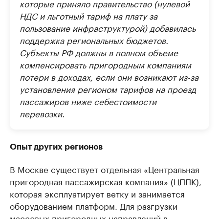
которые приняло правительство (нулевой
НДС и льготный тариф на плату за
пользование инфраструктурой) добавилась
поддержка региональных бюджетов.
Субъекты РФ должны в полном объеме
компенсировать пригородным компаниям
потери в доходах, если они возникают из-за
установления регионом тарифов на проезд
пассажиров ниже себестоимости
перевозки.
Опыт других регионов
В Москве существует отдельная «Центральная
пригородная пассажирская компания» (ЦППК),
которая эксплуатирует ветку и занимается
оборудованием платформ. Для разгрузки
массовых пригородных направлений в