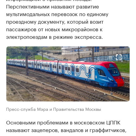
Перспективными называют развитие
мультимодальных перевозок по единому
проездному документу, который возит
пассажиров от новых микрорайонов к
электропоездам в режиме экспресса.
Пресс-служба Мэра и Правительства Москвы
Основными проблемами в московском ЦППК
называют зацеперов, вандалов и граффитчиков,