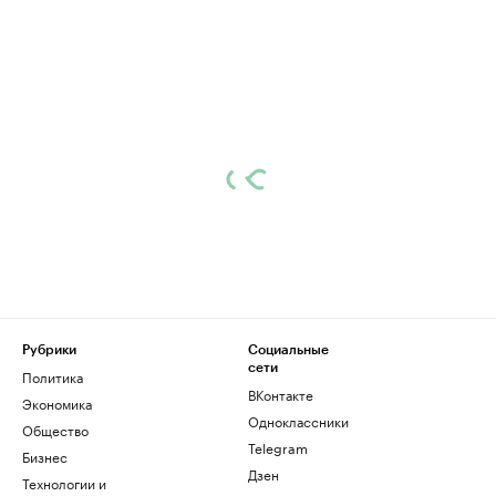
Рубрики
Социальные
сети
Политика
ВКонтакте
Экономика
Одноклассники
Общество
Telegram
Бизнес
Дзен
Технологии и