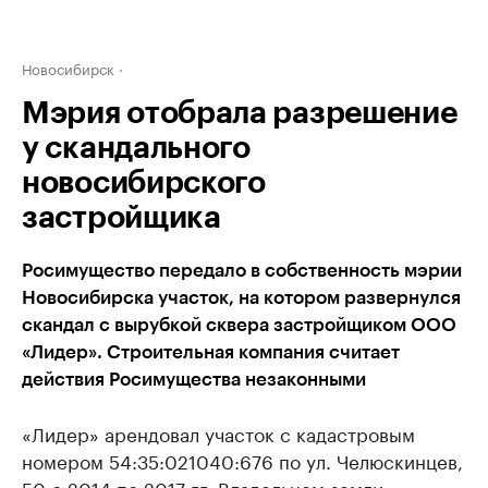
Новосибирск
Мэрия отобрала разрешение
у скандального
новосибирского
застройщика
Росимущество передало в собственность мэрии
Новосибирска участок, на котором развернулся
скандал с вырубкой сквера застройщиком ООО
«Лидер». Строительная компания считает
действия Росимущества незаконными
«Лидер» арендовал участок с кадастровым
номером 54:35:021040:676 по ул. Челюскинцев,
50 с 2014 по 2017 гг. Владельцем земли