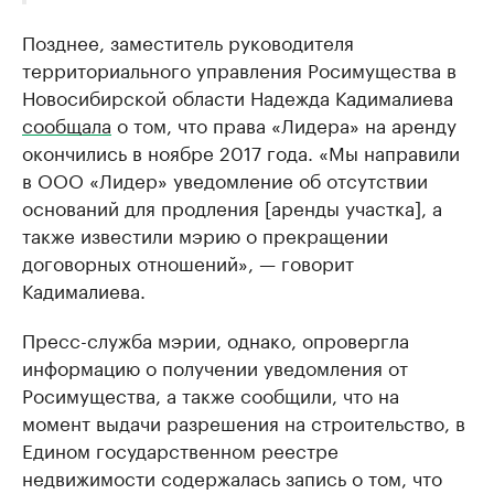
Позднее, заместитель руководителя
территориального управления Росимущества в
Новосибирской области Надежда Кадималиева
сообщала
о том, что права «Лидера» на аренду
окончились в ноябре 2017 года. «Мы направили
в ООО «Лидер» уведомление об отсутствии
оснований для продления [аренды участка], а
также известили мэрию о прекращении
договорных отношений», — говорит
Кадималиева.
Пресс-служба мэрии, однако, опровергла
информацию о получении уведомления от
Росимущества, а также сообщили, что на
момент выдачи разрешения на строительство, в
Едином государственном реестре
недвижимости содержалась запись о том, что