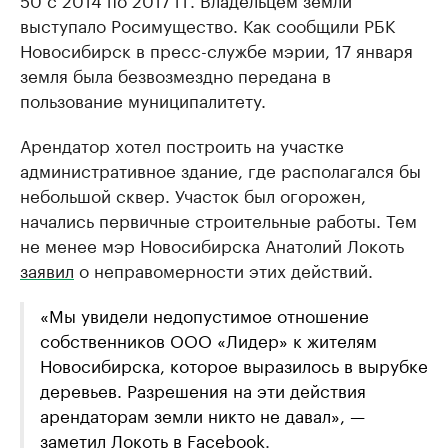
выступало Росимущество. Как сообщили РБК
Новосибирск в пресс-службе мэрии, 17 января
земля была безвозмездно передана в
пользование муниципалитету.
Арендатор хотел построить на участке
административное здание, где располагался бы
небольшой сквер. Участок был огорожен,
начались первичные строительные работы. Тем
не менее мэр Новосибирска Анатолий Локоть
заявил
о неправомерности этих действий.
«Мы увидели недопустимое отношение
собственников ООО «Лидер» к жителям
Новосибирска, которое выразилось в вырубке
деревьев. Разрешения на эти действия
арендаторам земли никто не давал», —
заметил Локоть в Facebook
.