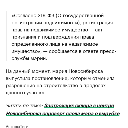
«Согласно 218-ФЗ (О государственной
регистрации недвижимости), регистрация
прав на недвижимое имущество — акт
признания и подтверждения права
определенного лица на недвижимое
имущество», — сообщается в ответе пресс-
службы мэрии.
На данный момент, мэрия Новосибирска
выпустила постановление, которым отменила
разрешение на строительство в пределах
данного участка.
Читать по теме:
Застройщик сквера в центре
Новосибирска опроверг слова мэра о вырубке
Авторы
Теги