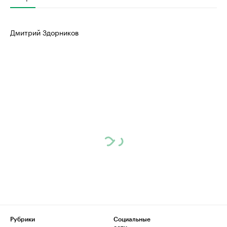
Дмитрий Здорников
Рубрики
Социальные