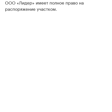
ООО «Лидер» имеет полное право на
распоряжение участком.