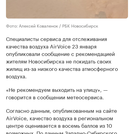
Фото: Алексей Коваленок / РБК Новосибирск
Специалисты сервиса для отслеживания
качества воздуха AirVoice 23 января
опубликовали сообщение с рекомендацией
жителям Новосибирска не покидать своих
жилищ из-за низкого качества атмосферного
воздуха.
«Не рекомендуем выходить на улицу», —
говорится в сообщении метеосервиса.
Согласно данным, опубликованным на сайте
AirVoice, качество воздуха в региональном
центре оценивается в восемь баллов из 10
возможных. По данным Западно-Сибирского