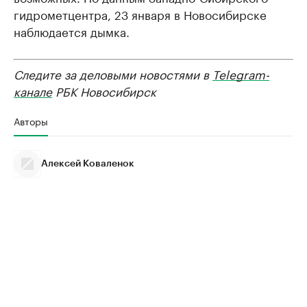
гидрометцентра, 23 января в Новосибирске
наблюдается дымка.
Следите за деловыми новостями в
Telegram-
канале
РБК Новосибирск
Авторы
Алексей Коваленок