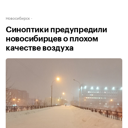
Новосибирск
Синоптики предупредили
новосибирцев о плохом
качестве воздуха