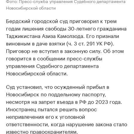
Фото: Пресс-служба управления Судебного департамента
Новосибирской области
Бердский городской суд приговорил к трем
годам лишения свободы 30-летнего гражданина
Таджикистана Азиза Камолзода. Его признали
виновным в даче взятки (ч. 3 ст. 291 УК РФ).
Приговор не вступил в законную силу. Об этом
говорится в сообщении пресс-службы
управления Судебного департамента
Новосибирской области.
Суд установил, что осужденный прибыл в
Новосибирск по поддельному паспорту,
несмотря на запрет въезда в РФ до 2023 года.
Иностранец пытался решить вопрос
непривлечения его к уголовной
ответственности, когда нарушение закона стало
известно правоохранителям.