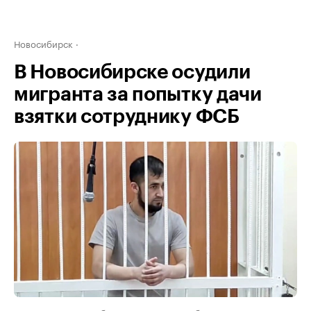
Новосибирск
В Новосибирске осудили
мигранта за попытку дачи
взятки сотруднику ФСБ