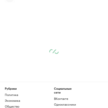
Рубрики
Социальные
сети
Политика
ВКонтакте
Экономика
Одноклассники
Общество