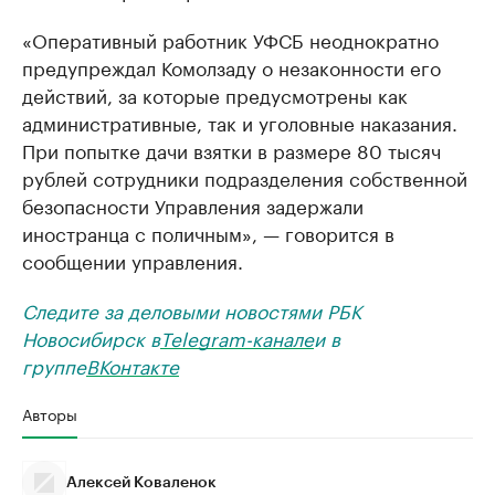
«Оперативный работник УФСБ неоднократно
предупреждал Комолзаду о незаконности его
действий, за которые предусмотрены как
административные, так и уголовные наказания.
При попытке дачи взятки в размере 80 тысяч
рублей сотрудники подразделения собственной
безопасности Управления задержали
иностранца с поличным», — говорится в
сообщении управления.
Следите за деловыми новостями РБК
Новосибирск в
Telegram-канале
и в
группе
ВКонтакте
Авторы
Алексей Коваленок