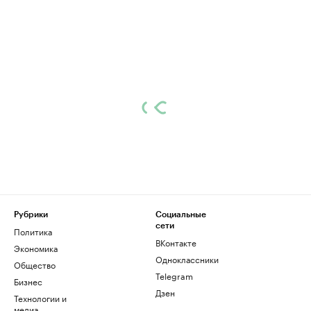
Рубрики
Социальные
сети
Политика
ВКонтакте
Экономика
Одноклассники
Общество
Telegram
Бизнес
Дзен
Технологии и
медиа