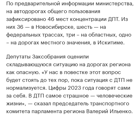
По предварительной информации министерства,
на автодорогах общего пользования
зафиксировано 46 мест концентрации ДПТ. Из
них 36 — в Новосибирске, шесть — на
федеральных трассах, три – на областных, одно
– на дорогах местного значения, в Искитиме.
Депутаты Заксобрания оценили
складывающуюся ситуацию на дорогах региона
как опасную. «У нас в повестке этот вопрос
будет стоять до тех пор, пока ситуация с ДТП не
нормализуется. Цифры 2023 года говорят сами
за себя. В ДТП самое страшное — человеческие
жизни», — сказал председатель транспортного
комитета парламента региона Валерий Ильенко.