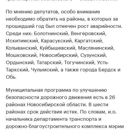
По мнению депутатов, особо внимание
необходимо обратить на районы, в которых за
прошедший год был отмечен рост аварийности.
Среди них: Болотнинский, Венгеровский,
Искитимский, Карасукский, Каргатский,
Колыванский, Куйбышевский, Маслянинский,
Мошковский, Новосибирский, Сузунский,
Ордынский, Татарский, Тогучинский, Усть-
Таркский, Чулымский, а также города Бердск и
Обь.
Муниципальная программа по улучшению
безопасности дорожного движения есть в 26
районах Новосибирской области. В шести
районах срок действия истек. По словам, и.о.
начальника департамента транспорта и
дорожно-благоустроительного комплекса мэрии