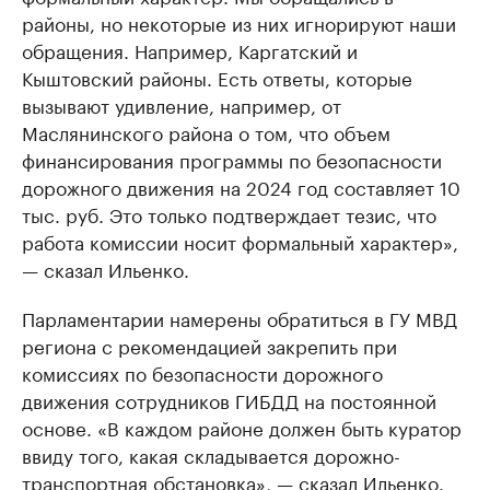
районы, но некоторые из них игнорируют наши
обращения. Например, Каргатский и
Кыштовский районы. Есть ответы, которые
вызывают удивление, например, от
Маслянинского района о том, что объем
финансирования программы по безопасности
дорожного движения на 2024 год составляет 10
тыс. руб. Это только подтверждает тезис, что
работа комиссии носит формальный характер»,
— сказал Ильенко.
Парламентарии намерены обратиться в ГУ МВД
региона с рекомендацией закрепить при
комиссиях по безопасности дорожного
движения сотрудников ГИБДД на постоянной
основе. «В каждом районе должен быть куратор
ввиду того, какая складывается дорожно-
транспортная обстановка», — сказал Ильенко.