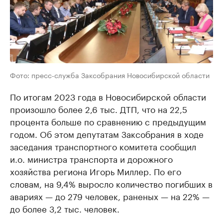
Фото: пресс-служба Заксобрания Новосибирской области
По итогам 2023 года в Новосибирской области
произошло более 2,6 тыс. ДТП, что на 22,5
процента больше по сравнению с предыдущим
годом. Об этом депутатам Заксобрания в ходе
заседания транспортного комитета сообщил
и.о. министра транспорта и дорожного
хозяйства региона Игорь Миллер. По его
словам, на 9,4% выросло количество погибших в
авариях — до 279 человек, раненых — на 22% —
до более 3,2 тыс. человек.