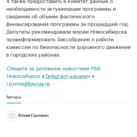
А также предоставить в комитет данные о
необходимости актуализации программы и
сведения об объеме фактического
финансирования программы за прошедший год.
Депутаты рекомендовали мэрии Новосибирска
проинформировать Заксобрание о работе
комиссии по безопасности дорожного движения
в городских районах.
Следите за деловыми новостями РБК
Новосибирск в
Telegram-канале
и в
группе
ВКонтакте
Авторы
Юлия Сасевич