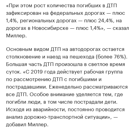
«При этом рост количества погибших в ДТП
зафиксирован на федеральных дорогах — плюс
1,4%, региональных дорогах — плюс 24,4%, на
дорогах в Новосибирске — плюс 1,4%», — сказал
Миллер.
Основным видом ДТП на автодорогах остается
столкновение и наезд на пешехода (более 76%).
Большая часть ДТП произошла в светлое время
суток. «С 2019 года действует рабочая группа
по рассмотрению ДТП с погибшими и
пострадавшими. Еженедельно рассматриваются
все ДТП. Особое внимание уделяется тем, где
погибли люди, в том числе пострадали дети.
Исходя из аварийности, постоянно проводится
анализ дорожно-транспортной ситуации», —
добавил Миллер.