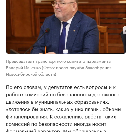
Председатель транспортного комитета парламента
Валерий Ильенко (Фото: пресс-служба Заксобрания
Новосибирской области)
По его словам, у депутатов есть вопросы и к
работе комиссий по безопасности дорожного
движения в муниципальных образованиях.
«Хотелось бы знать, какие у них планы, объемы
финансирования. К сожалению, работа таких
комиссий по безопасности иногда носит
формальный характер. Мы обращались в