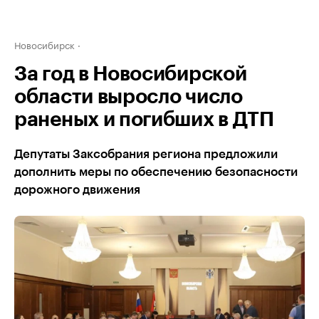
Новосибирск
За год в Новосибирской
области выросло число
раненых и погибших в ДТП
Депутаты Заксобрания региона предложили
дополнить меры по обеспечению безопасности
дорожного движения