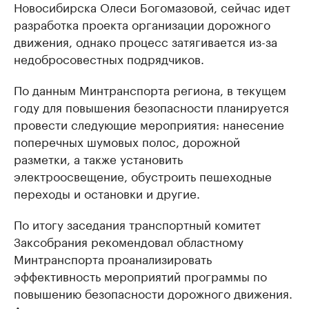
Новосибирска Олеси Богомазовой, сейчас идет
разработка проекта организации дорожного
движения, однако процесс затягивается из-за
недобросовестных подрядчиков.
По данным Минтранспорта региона, в текущем
году для повышения безопасности планируется
провести следующие мероприятия: нанесение
поперечных шумовых полос, дорожной
разметки, а также установить
электроосвещение, обустроить пешеходные
переходы и остановки и другие.
По итогу заседания транспортный комитет
Заксобрания рекомендовал областному
Минтранспорта проанализировать
эффективность мероприятий программы по
повышению безопасности дорожного движения.