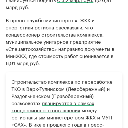
млрд руб.
В пресс-службе министерства ЖКХ и
энергетики региона рассказали, что
концессионер строительства комплекса,
муниципальное унитарное предприятие
«Спецавтохозяйство» направило документы в
МинЖКХ, где стоимость работ оценивается в
6,91 млрд руб.
Строительство комплекса по переработке
ТКО в Верх-Тулинском (Левобережный) и
Раздольненском (Правобережный)
сельсоветах
планируется в рамках
концессионного соглашения
между
региональным министерством ЖКХ и МУП
«САХ». В июле прошлого года в пресс-