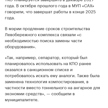
года. В октябре прошлого года в МУП «САХ»
говорили, что завершат работы в конце 2025
года.
В мэрии продление сроков строительства
Левобережного комплекса связали «с
необходимостью поиска замены части
оборудования».
«Так, например, сепаратор, который был
планировалось использовать на КПО ранее
оказался в санкционном списке и
потребовалось искать ему аналоги. Также была
заменена технология компостирования, в
частности вместо тоннельного на ангарное для
экономии средств», — сообщили в
муниципалитете.