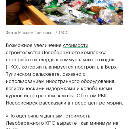
Фото: Максим Григорьев / ТАСС
Возможное увеличение
стоимости
строительства Левобережного комплекса
переработки твердых коммунальных отходов
(ТКО), который планируется построить в Верх-
Тулинском сельсовете, связано с
использованием иностранного оборудования,
логистическими издержками и колебаниями
курсов иностранной валюты. Об этом РБК
Новосибирск рассказали в пресс-центре мэрии.
«По оценочным данным, стоимость
Левобережного КПО вырастет как минимум на