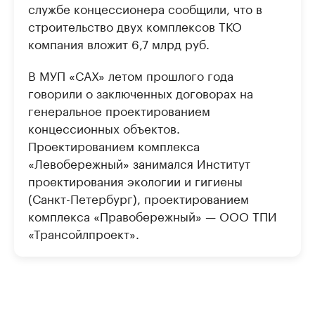
службе концессионера сообщили, что в
строительство двух комплексов ТКО
компания вложит 6,7 млрд руб.
В МУП «САХ» летом прошлого года
говорили о заключенных договорах на
генеральное проектированием
концессионных объектов.
Проектированием комплекса
«Левобережный» занимался Институт
проектирования экологии и гигиены
(Санкт-Петербург), проектированием
комплекса «Правобережный» — ООО ТПИ
«Трансойлпроект».