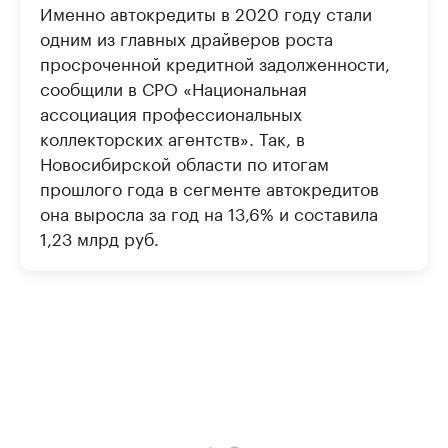
Именно автокредиты в 2020 году стали
одним из главных драйверов роста
просроченной кредитной задолженности,
сообщили в СРО «Национальная
ассоциация профессиональных
коллекторских агентств». Так, в
Новосибирской области по итогам
прошлого года в сегменте автокредитов
она выросла за год на 13,6% и составила
1,23 млрд руб.