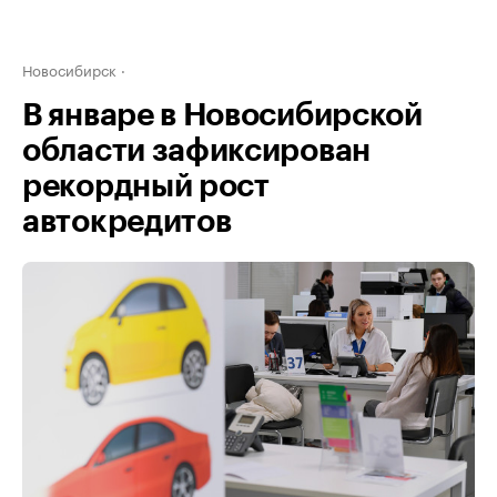
Новосибирск
В январе в Новосибирской
области зафиксирован
рекордный рост
автокредитов