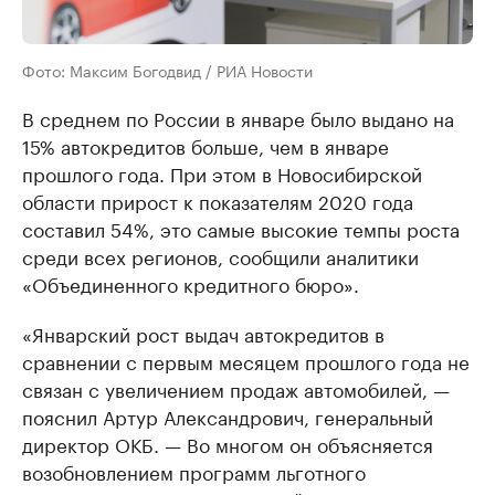
Фото: Максим Богодвид / РИА Новости
В среднем по России в январе было выдано на
15% автокредитов больше, чем в январе
прошлого года. При этом в Новосибирской
области прирост к показателям 2020 года
составил 54%, это самые высокие темпы роста
среди всех регионов, сообщили аналитики
«Объединенного кредитного бюро».
«Январский рост выдач автокредитов в
сравнении с первым месяцем прошлого года не
связан с увеличением продаж автомобилей, —
пояснил Артур Александрович, генеральный
директор ОКБ. — Во многом он объясняется
возобновлением программ льготного