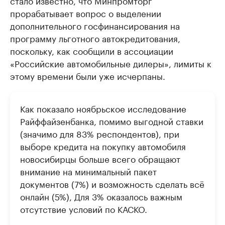
стало известно, что Минпромторг
прорабатывает вопрос о выделении
дополнительного госфинансирования на
программу льготного автокредитования,
поскольку, как сообщили в ассоциации
«Российские автомобильные дилеры», лимиты к
этому времени были уже исчерпаны.
Как показало ноябрьское исследование
Райффайзенбанка, помимо выгодной ставки
(значимо для 83% респондентов), при
выборе кредита на покупку автомобиля
новосибирцы больше всего обращают
внимание на минимальный пакет
документов (7%) и возможность сделать всё
онлайн (5%), Для 3% оказалось важным
отсутствие условий по КАСКО.