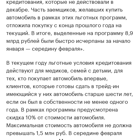
кредитования, которые не действовали в
декабре. Часть заемщиков, желавших купить
автомобиль в рамках этих льготных программ,
отложила покупку с конца прошлого года на
текущий. В итоге, выделенные на программу 8,9
млрд рублей были быстро исчерпаны за начало
января — середину февраля».
В текущем году льготные условия кредитования
действуют для медиков, семей с детьми, для
тех, кто покупает автомобиль впервые,
клиентов, которые готовы сдать в трейд-ин
имеющийся у них автомобиль старше шести лет,
если он был в собственности не менее одного
года. В рамках программы предусмотрена
скидка 10% от стоимости автомобиля.
Максимальная стоимость автомобиля не должна
превышать 1,5 млн руб. В середине февраля