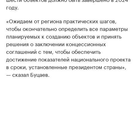
году.
«Ожидаем от региона практических шагов,
чтобы окончательно определить все параметры
планируемых к созданию объектов и принять
решения о заключении концессионных
соглашений с тем, чтобы обеспечить
достижение показателей национального проекта
в сроки, установленные президентом страны»,
— сказал Буцаев.