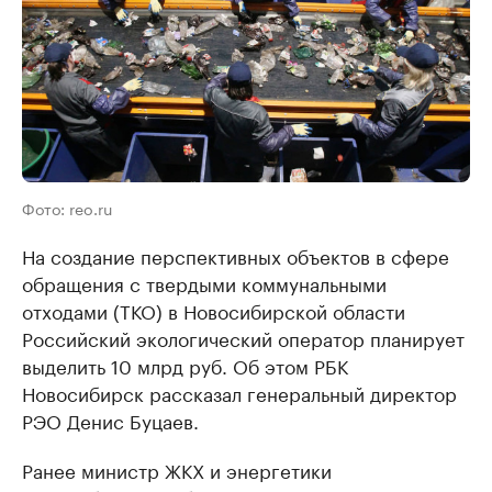
Фото: reo.ru
На создание перспективных объектов в сфере
обращения с твердыми коммунальными
отходами (ТКО) в Новосибирской области
Российский экологический оператор планирует
выделить 10 млрд руб. Об этом РБК
Новосибирск рассказал генеральный директор
РЭО Денис Буцаев.
Ранее министр ЖКХ и энергетики