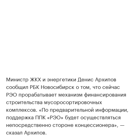
Министр ЖКХ и энергетики Денис Архипов
сообщил РБК Новосибирск о том, что сейчас
РЭО прорабатывает механизм финансирования
строительства мусоросортировочных
комплексов. «По предварительной информации,
поддержка ППК «РЭО» будет осуществляться
непосредственно стороне концессионера», —
сказал Архипов.