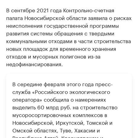
В сентябре 2021 года Контрольно-счетная
палата Новосибирской области заявила о рисках
неисполнения государственной программы
развития системы обращения с твердыми
коммунальными отходами в части строительства
новых площадок для временного хранения
отходов и мусорных полигонов из-за
недофинансирования.
В середине февраля этого года пресс-
служба «Российского экологического
оператора» сообщила о намерениях
выделить 60 млрд руб. на строительство
мусоросортировочных комплексов в
Новосибирской, Иркутской, Томской и
Омской областях, Туве, Хакасии и
Республике Алтай, Красноярском и