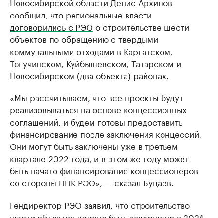
Новосибирской области Денис Архипов
сообщил, что региональные власти
договорились с РЭО
о строительстве шести
объектов по обращению с твердыми
коммунальными отходами в Каргатском,
Тогучинском, Куйбышевском, Татарском и
Новосибирском (два объекта) районах.
«Мы рассчитываем, что все проекты будут
реализовываться на основе концессионных
соглашений, и будем готовы предоставить
финансирование после заключения концессий.
Они могут быть заключены уже в третьем
квартале 2022 года, и в этом же году может
быть начато финансирование концессионеров
со стороны ППК РЭО», — сказал Буцаев.
Гендиректор РЭО заявил, что строительство
шести объектов должно быть завершено в 2024