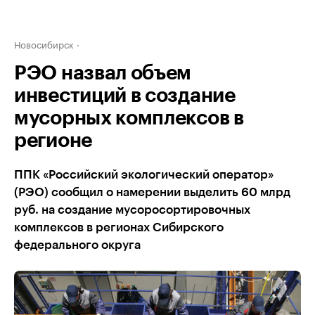
Новосибирск
РЭО назвал объем
инвестиций в создание
мусорных комплексов в
регионе
ППК «Российский экологический оператор»
(РЭО) сообщил о намерении выделить 60 млрд
руб. на создание мусоросортировочных
комплексов в регионах Сибирского
федерального округа