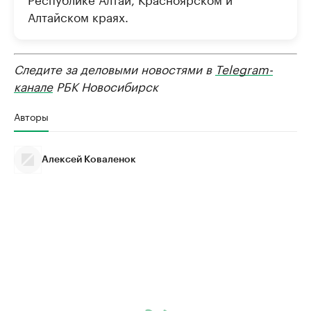
Алтайском краях.
Следите за деловыми новостями в
Telegram-
канале
РБК Новосибирск
Авторы
Алексей Коваленок