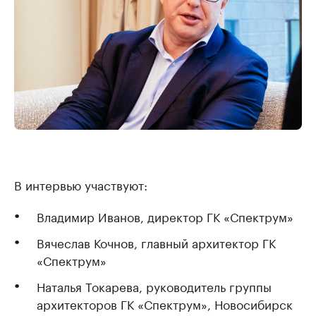
з
В интервью участвуют:
Владимир Иванов, директор ГК «Спектрум»
Вячеслав Кочнов, главный архитектор ГК
«Спектрум»
Наталья Токарева, руководитель группы
архитекторов ГК «Спектрум», Новосибирск