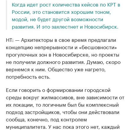
Когда идет рост количества кейсов по КРТ в
России, это становится хорошим тоном,
модой, не будет другой возможности
развития. И это захлестнет и Новосибирск.
НТ: — Архитекторы в свое время предлагали
концепцию непрерывности и «бесшовности»
прогулочных зон в Новосибирске, но проекты
не получили должного развития. Думаю, скоро
вернемся к ним. Общество уже нагрето,
потребность есть.
Если говорить о формировании городской
среды вокруг жилмассивов, вне зависимости от
их локации, то логичным был бы комплексный
подход застройщиков, чтобы они действовали
сообща, конечно, под контролем
муниципалитета. У нас пока этого нет, каждый