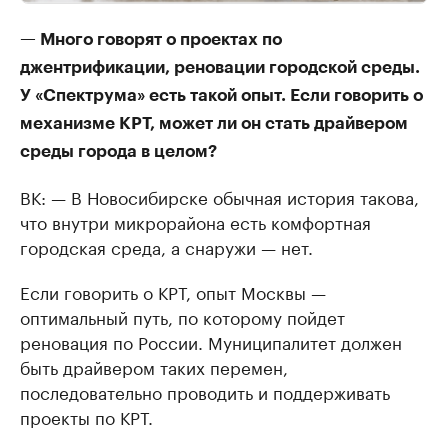
— Много говорят о проектах по
джентрификации, реновации городской среды.
У «Спектрума» есть такой опыт. Если говорить о
механизме КРТ, может ли он стать драйвером
среды города в целом?
ВК: — В Новосибирске обычная история такова,
что внутри микрорайона есть комфортная
городская среда, а снаружи — нет.
Если говорить о КРТ, опыт Москвы —
оптимальный путь, по которому пойдет
реновация по России. Муниципалитет должен
быть драйвером таких перемен,
последовательно проводить и поддерживать
проекты по КРТ.