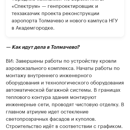
«Спектрум» — генпроектировщик и
техзаказчик проекта реконструкции
аэропорта Толмачево и нового кампуса НГУ
в Академгородке.
— Как идут дела в Толмачево?
ВИ: Завершены работы по устройству кровли
аэровокзального комплекса. Начаты работы по
монтажу внутреннего инженерного
оборудования и технологического оборудования
автоматической багажной системы. В границах
теплового контура здания монтируют
инженерные сети, проводят чистовую отделку. В
главном атриуме идет остекление
светопрозрачных фасадов и куполов.
Строительство идёт в соответствии с графиком.