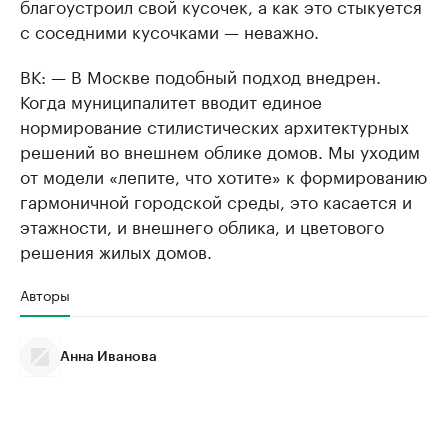
благоустроил свой кусочек, а как это стыкуется
с соседними кусочками — неважно.
ВК: — В Москве подобный подход внедрен.
Когда муниципалитет вводит единое
нормирование стилистических архитектурных
решений во внешнем облике домов. Мы уходим
от модели «лепите, что хотите» к формированию
гармоничной городской среды, это касается и
этажности, и внешнего облика, и цветового
решения жилых домов.
Авторы
Анна Иванова