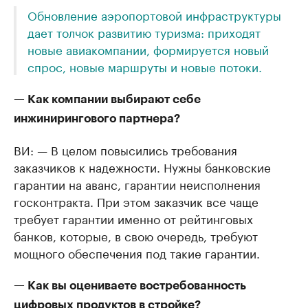
Обновление аэропортовой инфраструктуры
дает толчок развитию туризма: приходят
новые авиакомпании, формируется новый
спрос, новые маршруты и новые потоки.
— Как компании выбирают себе
инжинирингового партнера?
ВИ: — В целом повысились требования
заказчиков к надежности. Нужны банковские
гарантии на аванс, гарантии неисполнения
госконтракта. При этом заказчик все чаще
требует гарантии именно от рейтинговых
банков, которые, в свою очередь, требуют
мощного обеспечения под такие гарантии.
— Как вы оцениваете востребованность
цифровых продуктов в стройке?