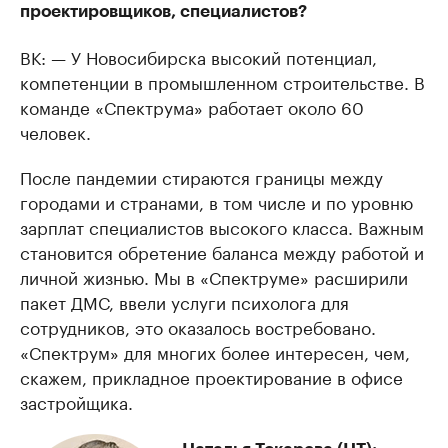
проектировщиков, специалистов?
ВК: — У Новосибирска высокий потенциал,
компетенции в промышленном строительстве. В
команде «Спектрума» работает около 60
человек.
После пандемии стираются границы между
городами и странами, в том числе и по уровню
зарплат специалистов высокого класса. Важным
становится обретение баланса между работой и
личной жизнью. Мы в «Спектруме» расширили
пакет ДМС, ввели услуги психолога для
сотрудников, это оказалось востребовано.
«Спектрум» для многих более интересен, чем,
скажем, прикладное проектирование в офисе
застройщика.
—