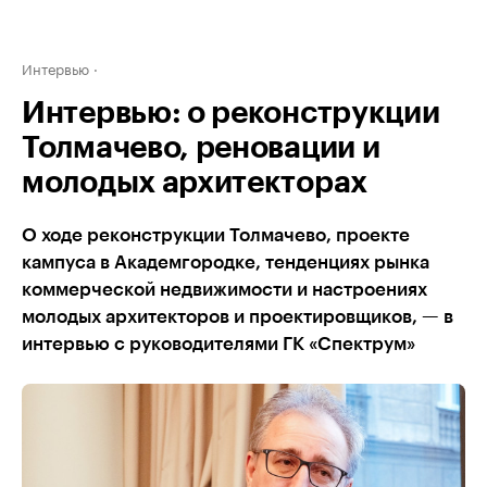
Интервью
Интервью: о реконструкции
Толмачево, реновации и
молодых архитекторах
О ходе реконструкции Толмачево, проекте
кампуса в Академгородке, тенденциях рынка
коммерческой недвижимости и настроениях
молодых архитекторов и проектировщиков, — в
интервью с руководителями ГК «Спектрум»