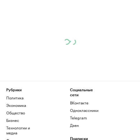
Рубрики
Социальные
сети
Политика
ВКонтакте
Экономика
Одноклассники
Общество
Telegram
Бизнес
Дзен
Технологии и
медиа
Финансы
Подписки