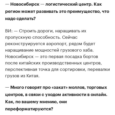
— Новосибирск — логистический центр. Как
регион может развивать это преимущество, что
надо сделать?
ВИ: — Строить дороги, наращивать их
пропускную способность. Сейчас
реконструируется аэропорт, рядом будет
наращивание мощностей грузового хаба.
Новосибирск — это первая посадка бортов
после китайских производственных центров,
перспективная точка для сортировки, перевалки
грузов из Китая.
— Много говорят про «закат» моллов, торговых
центров, в связи с уходом активности в онлайн.
Как, по вашему мнению, они
переформатируются?