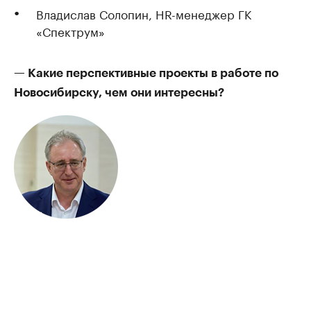
Владислав Солопин, HR-менеджер ГК
«Спектрум»
— Какие перспективные проекты в работе по
Новосибирску, чем они интересны?