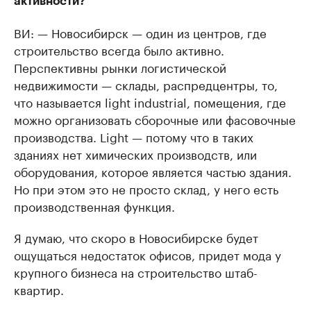
активности?
ВИ: — Новосибирск — один из центров, где
строительство всегда было активно.
Перспективны рынки логистической
недвижимости — склады, распредцентры, то,
что называется light industrial, помещения, где
можно организовать сборочные или фасовочные
производства. Light — потому что в таких
зданиях нет химических производств, или
оборудования, которое является частью здания.
Но при этом это не просто склад, у него есть
производственная функция.
Я думаю, что скоро в Новосибирске будет
ощущаться недостаток офисов, придет мода у
крупного бизнеса на строительство штаб-
квартир.