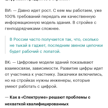
ВИ: — Давно идет рост. С кем мы работаем, уже
100% требований передать им качественную
информационную модель здания. В стройке с
генподрядчиками сложнее.
В России часто получается так, что, сколько
не тыкай в гаджет, последним звеном цепочки
будет рабочий с лопатой.
ВК: — Цифровые модели зданий показывают
взаимосвязи, зависимости. Развитие цифры идет
от участника к участнику. Заказчики включились,
но на стройках нужны инженеры, которые
умеют работать с цифрой.
— Как в «Спектруме» решают проблемы с
нехваткой квалифицированных