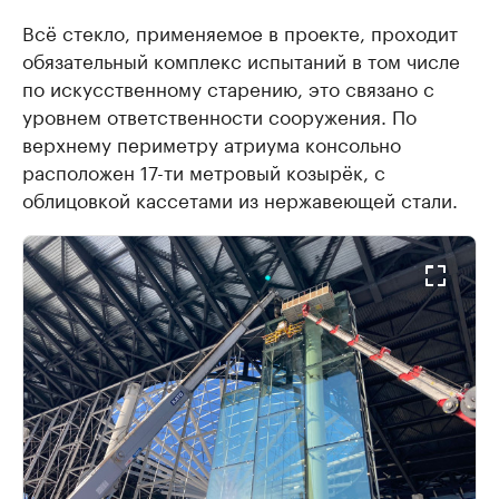
Всё стекло, применяемое в проекте, проходит
обязательный комплекс испытаний в том числе
по искусственному старению, это связано с
уровнем ответственности сооружения. По
верхнему периметру атриума консольно
расположен 17-ти метровый козырёк, с
облицовкой кассетами из нержавеющей стали.