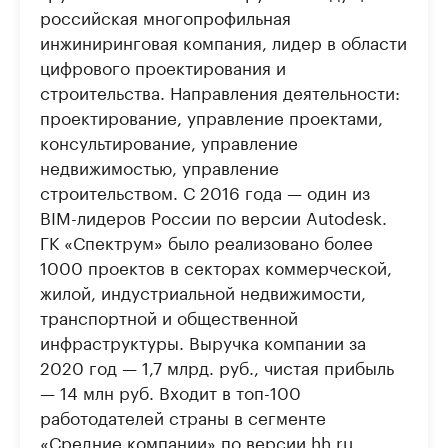
российская многопрофильная
инжиниринговая компания, лидер в области
цифрового проектирования и
строительства. Направления деятельности:
проектирование, управление проектами,
консультирование, управление
недвижимостью, управление
строительством. С 2016 года — один из
BIM-лидеров России по версии Autodesk.
ГК «Спектрум» было реализовано более
1000 проектов в секторах коммерческой,
жилой, индустриальной недвижимости,
транспортной и общественной
инфраструктуры. Выручка компании за
2020 год — 1,7 млрд. руб., чистая прибыль
— 14 млн руб. Входит в топ-100
работодателей страны в сегменте
«Средние компании» по версии hh.ru.