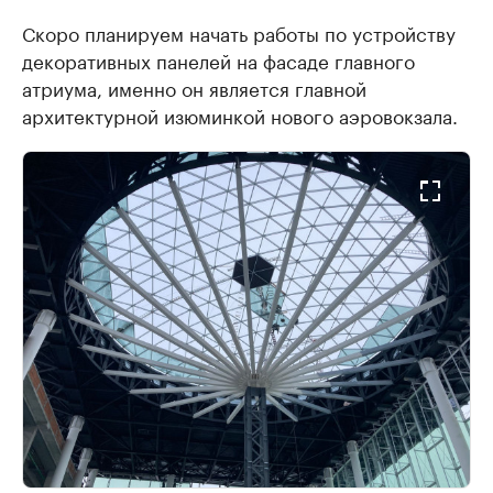
Скоро планируем начать работы по устройству
декоративных панелей на фасаде главного
атриума, именно он является главной
архитектурной изюминкой нового аэровокзала.