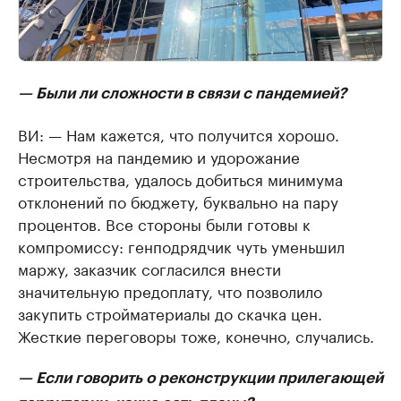
— Были ли сложности в связи с пандемией?
ВИ: — Нам кажется, что получится хорошо.
Несмотря на пандемию и удорожание
строительства, удалось добиться минимума
отклонений по бюджету, буквально на пару
процентов. Все стороны были готовы к
компромиссу: генподрядчик чуть уменьшил
маржу, заказчик согласился внести
значительную предоплату, что позволило
закупить стройматериалы до скачка цен.
Жесткие переговоры тоже, конечно, случались.
— Если говорить о реконструкции прилегающей