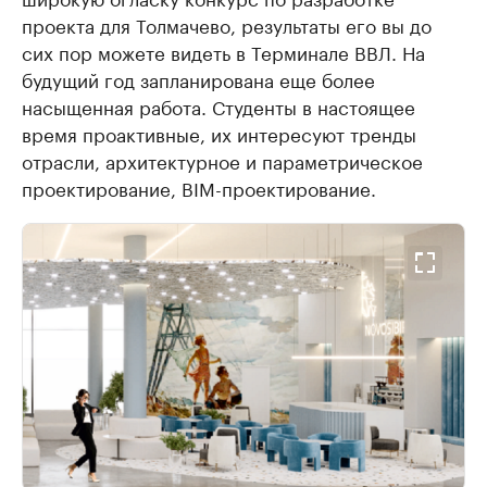
проекта для Толмачево, результаты его вы до
сих пор можете видеть в Терминале ВВЛ. На
будущий год запланирована еще более
насыщенная работа. Студенты в настоящее
время проактивные, их интересуют тренды
отрасли, архитектурное и параметрическое
проектирование, BIM-проектирование.