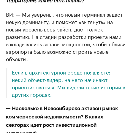
территории, какие есть планы?
ВИ: — Мы уверены, что новый терминал задаст
некую доминанту, и поможет «вытянуть» на
новый уровень весь район, даст толчок
развитию. На стадии разработки проекта нами
закладывались запасы мощностей, чтобы вблизи
аэропорта было возможно строить новые
объекты.
Если в архитектурной среде появляется
некий объект-лидер, на него начинают
ориентироваться. Мы видели такие истории в
других городах.
— Насколько в Новосибирске активен рынок
коммерческой недвижимости? В каких
секторах идет рост инвестиционной