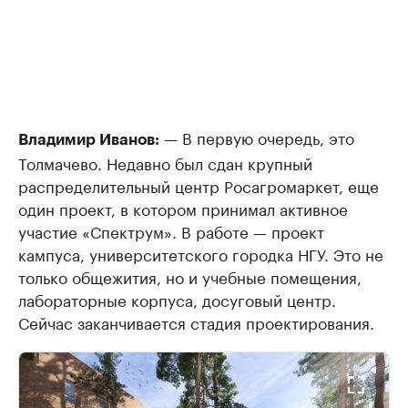
— В первую очередь, это
Владимир Иванов:
Толмачево. Недавно был сдан крупный
распределительный центр Росагромаркет, еще
один проект, в котором принимал активное
участие «Спектрум». В работе — проект
кампуса, университетского городка НГУ. Это не
только общежития, но и учебные помещения,
лабораторные корпуса, досуговый центр.
Сейчас заканчивается стадия проектирования.