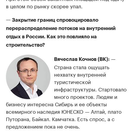
в целом по рынку скорее упал.
— Закрытие границ спровоцировало
перераспределение потоков на внутренний
отдых в России. Как это повлияло на
строительство?
—
Вячеслав Кочнов (ВК):
Страна стала ощущать
нехватку внутренней
туристической
инфраструктуры. Стартовало
много проектов. Людям и
бизнесу интересна Сибирь и ее объекты
всемирного наследия ЮНЕСКО — Алтай, плато
Путорана, Байкал. Камчатка. Есть спрос, а с
предложением пока не очень.