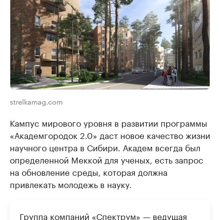
strelkamag.com
Кампус мирового уровня в развитии программы
«Академгородок 2.0» даст новое качество жизни
научного центра в Сибири. Академ всегда был
определенной Меккой для ученых, есть запрос
на обновление среды, которая должна
привлекать молодежь в науку.
Группа компаний «Спектрум» — ведущая