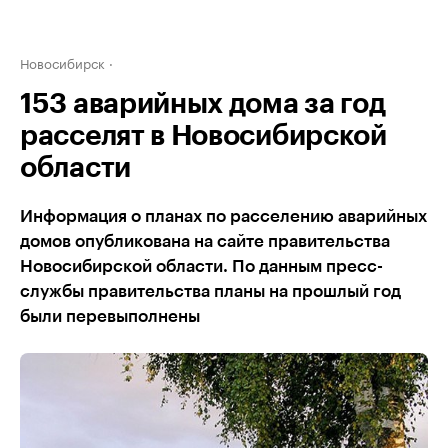
Новосибирск
153 аварийных дома за год
расселят в Новосибирской
области
Информация о планах по расселению аварийных
домов опубликована на сайте правительства
Новосибирской области. По данным пресс-
службы правительства планы на прошлый год
были перевыполнены