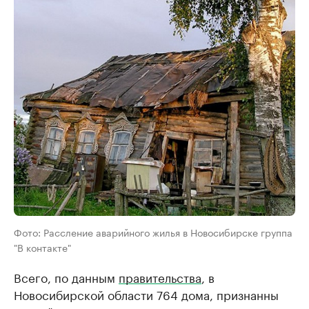
Фото: Рассление аварийного жилья в Новосибирске группа
"В контакте"
Всего, по данным
правительства
, в
Новосибирской области 764 дома, признанны