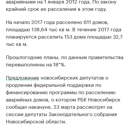
аварийными на 1 января 2012 года. По закону
крайний срок их расселения в этом году.
На начало 2017 года расселено 611 домов,
площадью 138,64 тыс кв м. В течение 2017 года
планируется расселить 153 дома площадью 32,7
тыс кв м.
Прошлогодние планы, по данным правительства
перевыполнены на 18 %.
Предложение
новосибирских депутатов о
продлении федеральной поддержки по
финансированию программы по расселению
аварийных домов, о котором РБК Новосибирск
сообщал накануне, 23 марта рассмотрят на
сессии депутаты Законодательного собрания
Новосибирской области.