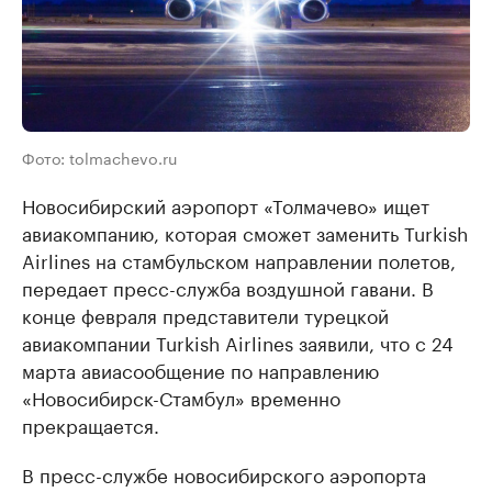
Фото: tolmachevo.ru
Новосибирский аэропорт «Толмачево» ищет
авиакомпанию, которая сможет заменить Turkish
Airlines на стамбульском направлении полетов,
передает пресс-служба воздушной гавани. В
конце февраля представители турецкой
авиакомпании Turkish Airlines заявили, что с 24
марта авиасообщение по направлению
«Новосибирск-Стамбул» временно
прекращается.
В пресс-службе новосибирского аэропорта