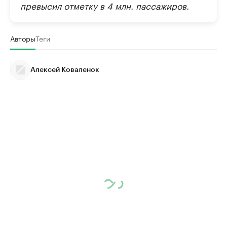
превысил отметку в 4 млн. пассажиров.
Авторы
Теги
Алексей Коваленок