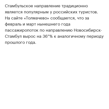
Стамбульское направление традиционно
является популярным у российских туристов.
На сайте «Толмачево» сообщается, что за
февраль и март нынешнего года
пассажиропоток по направлению Новосибирск-
Стамбул вырос на 36 % к аналогичному периоду
прошлого года.