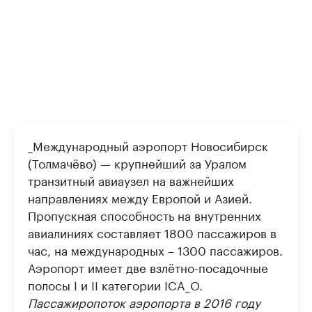
_
Международный аэропорт Новосибирск
(Толмачёво) — крупнейший за Уралом
транзитный авиаузел на важнейших
направлениях между Европой и Азией.
Пропускная способность на внутренних
авиалиниях составляет 1800 пассажиров в
час, на международных – 1300 пассажиров.
Аэропорт имеет две взлётно-посадочные
полосы I и II категории ICA
_O.
Пассажиропоток аэропорта в 2016 году