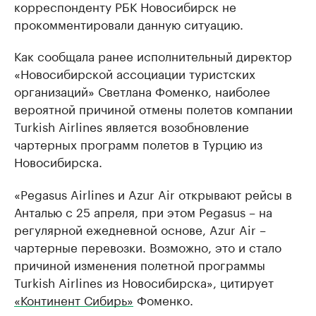
корреспонденту РБК Новосибирск не
прокомментировали данную ситуацию.
Как сообщала ранее исполнительный директор
«Новосибирской ассоциации туристских
организаций» Светлана Фоменко, наиболее
вероятной причиной отмены полетов компании
Turkish Airlines является возобновление
чартерных программ полетов в Турцию из
Новосибирска.
«Pegasus Airlines и Azur Air открывают рейсы в
Анталью с 25 апреля, при этом Pegasus – на
регулярной ежедневной основе, Azur Air –
чартерные перевозки. Возможно, это и стало
причиной изменения полетной программы
Turkish Airlines из Новосибирска», цитирует
«Континент Сибирь»
Фоменко.