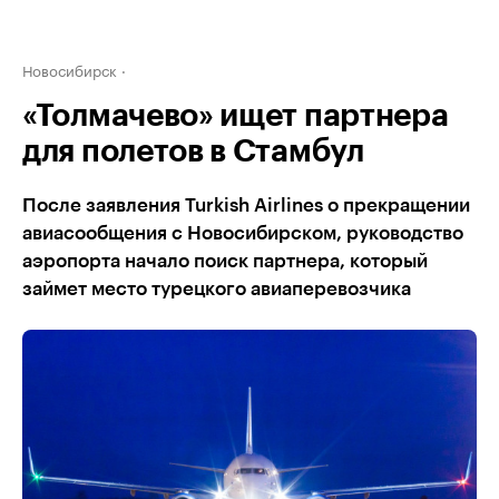
Новосибирск
«Толмачево» ищет партнера
для полетов в Стамбул
После заявления Turkish Airlines о прекращении
авиасообщения с Новосибирском, руководство
аэропорта начало поиск партнера, который
займет место турецкого авиаперевозчика