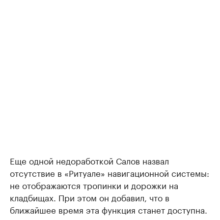
Еще одной недоработкой Салов назвал
отсутствие в «Ритуале» навигационной системы:
не отображаются тропинки и дорожки на
кладбищах. При этом он добавил, что в
ближайшее время эта функция станет доступна.