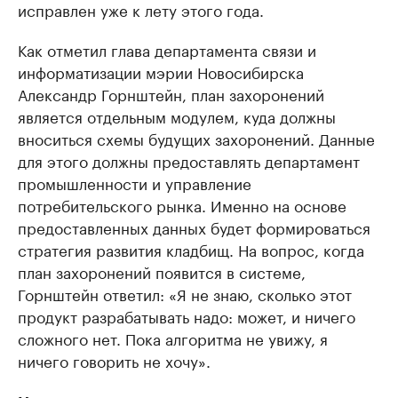
исправлен уже к лету этого года.
Как отметил глава департамента связи и
информатизации мэрии Новосибирска
Александр Горнштейн, план захоронений
является отдельным модулем, куда должны
вноситься схемы будущих захоронений. Данные
для этого должны предоставлять департамент
промышленности и управление
потребительского рынка. Именно на основе
предоставленных данных будет формироваться
стратегия развития кладбищ. На вопрос, когда
план захоронений появится в системе,
Горнштейн ответил: «Я не знаю, сколько этот
продукт разрабатывать надо: может, и ничего
сложного нет. Пока алгоритма не увижу, я
ничего говорить не хочу».