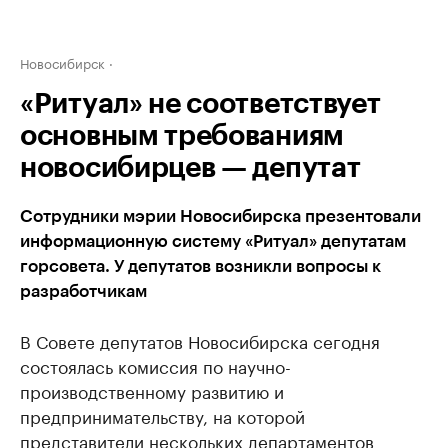
Новосибирск
«Ритуал» не соответствует
основным требованиям
новосибирцев — депутат
Сотрудники мэрии Новосибирска презентовали
информационную систему «Ритуал» депутатам
горсовета. У депутатов возникли вопросы к
разработчикам
В Совете депутатов Новосибирска сегодня
состоялась комиссия по научно-
производственному развитию и
предпринимательству, на которой
представители нескольких департаментов