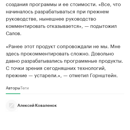
создания программы и ее стоимости. «Все, что
начиналось разрабатываться при прежнем
руководстве, нынешнее руководство
комментировать отказывается», — подытожил
Салов.
«Ранее этот продукт сопровождали не мы. Мне
здесь прокомментировать сложно. Довольно
давно разрабатывались программные продукты.
С точки зрения сегодняшних технологий,
прежние — устарели.», — отметил Горнштейн.
Авторы
Теги
Алексей Коваленок