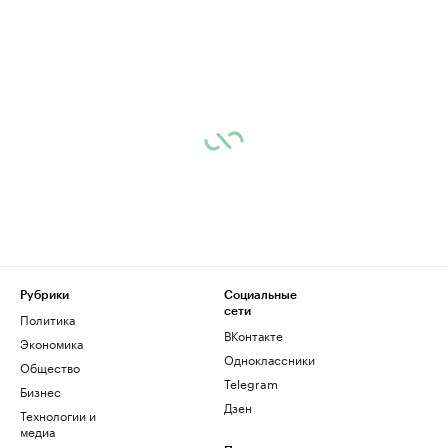
Рубрики
Социальные
сети
Политика
ВКонтакте
Экономика
Одноклассники
Общество
Telegram
Бизнес
Дзен
Технологии и
медиа