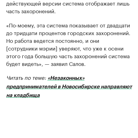
действующей версии система отображает лишь
часть захоронений.
«По-моему, эта система показывает от двадцати
до тридцати процентов городских захоронений.
Но работа ведется постоянно, и они
[сотрудники мэрии] уверяют, что уже к осени
этого года большую часть захоронений система
будет видеть», — заявил Салов.
Читать по теме:
«Незаконных»
предпринимателей в Новосибирске направляют
на кладбища