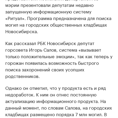
мэрии презентовали депутатам недавно
запущенную информационную систему
«Ритуал». Программа предназначена для поиска
могил на городских общественных кладбищах
Новосибирска.
Как рассказал РБК Новосибирск депутат
горсовета Игорь Салов, система «вызывает
только положительные эмоции», так как теперь у
горожан появилась возможность быстрого
поиска захоронений своих усопших
родственников.
Однако он отметил, что у продукта есть и ряд
недоработок. К ним он отнес постоянную
актуализацию информационного продукта. На
данный момент, по словам Салова, на городских
кладбищах размещено порядка 7 млн могил. В