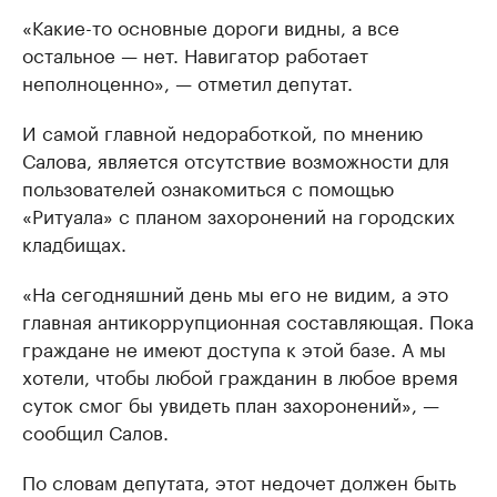
«Какие-то основные дороги видны, а все
остальное — нет. Навигатор работает
неполноценно», — отметил депутат.
И самой главной недоработкой, по мнению
Салова, является отсутствие возможности для
пользователей ознакомиться с помощью
«Ритуала» с планом захоронений на городских
кладбищах.
«На сегодняшний день мы его не видим, а это
главная антикоррупционная составляющая. Пока
граждане не имеют доступа к этой базе. А мы
хотели, чтобы любой гражданин в любое время
суток смог бы увидеть план захоронений», —
сообщил Салов.
По словам депутата, этот недочет должен быть