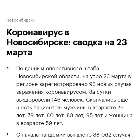
Новосибирск
Коронавирус в
Новосибирске: сводка на 23
марта
По данным оперативного штаба
Новосибирской области, на утро 23 марта в
регионе зарегистрировано 93 новых случая
заражения коронавирусом. За сутки
выздоровели 146 человек. Скончались еще
шесть пациентов: мужчины в возрасте 76
лет, 79 лет, 80 лет, 88 лет, 95 лет и женщина
в возрасте 59 лет.
С начала пандемии выявлено 38 062 случая