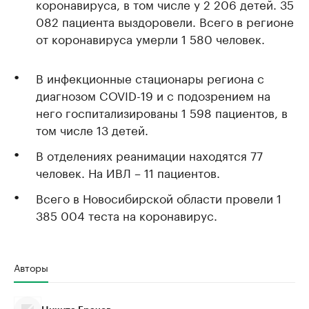
коронавируса, в том числе у 2 206 детей. 35
082 пациента выздоровели. Всего в регионе
от коронавируса умерли 1 580 человек.
В инфекционные стационары региона с
диагнозом COVID-19 и с подозрением на
него госпитализированы 1 598 пациентов, в
том числе 13 детей.
В отделениях реанимации находятся 77
человек. На ИВЛ – 11 пациентов.
Всего в Новосибирской области провели 1
385 004 теста на коронавирус.
Авторы