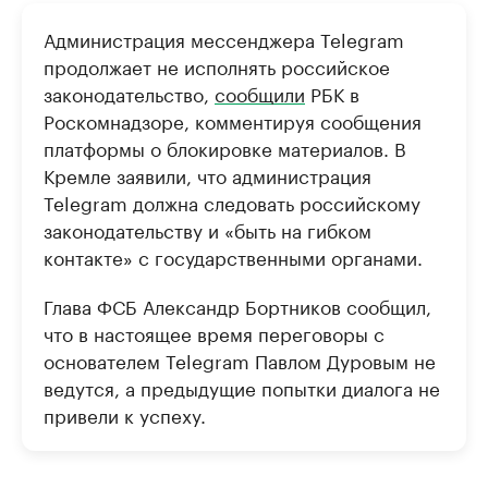
Администрация мессенджера Telegram
продолжает не исполнять российское
законодательство,
сообщили
РБК в
Роскомнадзоре, комментируя сообщения
платформы о блокировке материалов. В
Кремле заявили, что администрация
Telegram должна следовать российскому
законодательству и «быть на гибком
контакте» с государственными органами.
Глава ФСБ Александр Бортников сообщил,
что в настоящее время переговоры с
основателем Telegram Павлом Дуровым не
ведутся, а предыдущие попытки диалога не
привели к успеху.