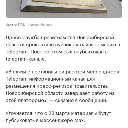
Фото: РБК Новосибирск
Пресс-служба правительства Новосибирской
области прекратило публиковать информацию в
Telegram. Пост об этом был опубликован в
telegram-канале.
«В связи с нестабильной работой мессенджера
Telegram информационный канал для
размещения пресс-релизов правительства
Новосибирской области завершает работу на
этой платформе», — сказано в сообщении.
Уточняется, что с 23 марта материалы будут
публиковать в мессенджере Max.