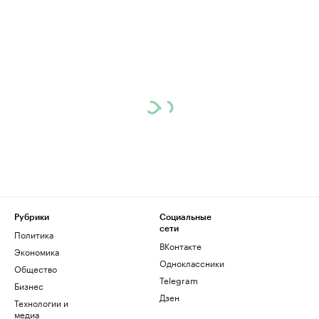
Рубрики
Социальные
сети
Политика
ВКонтакте
Экономика
Одноклассники
Общество
Telegram
Бизнес
Дзен
Технологии и
медиа