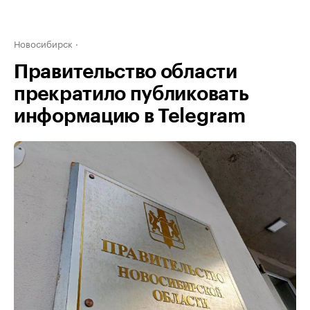
Новосибирск
Правительство области
прекратило публиковать
информацию в Telegram