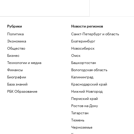
Рубрики
Новости регионов
Политика
Санкт-Петербург и область
Экономика
Екатеринбург
Общество
Новосибирск
Бизнес
Омск
Технологии и медиа
Башкортостан
Финансы
Вологодская область
Биографии
Калининград
База знаний
Краснодарский край
РБК Образование
Нижний Новгород
Пермский край
Ростов-на-Дону
Татарстан
Тюмень
Черноземье
Кавказ