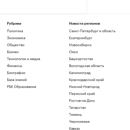
Рубрики
Новости регионов
Политика
Санкт-Петербург и область
Экономика
Екатеринбург
Общество
Новосибирск
Бизнес
Омск
Технологии и медиа
Башкортостан
Финансы
Вологодская область
Биографии
Калининград
База знаний
Краснодарский край
РБК Образование
Нижний Новгород
Пермский край
Ростов-на-Дону
Татарстан
Тюмень
Черноземье
Кавказ