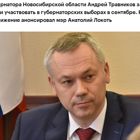
ернатора Новосибирской области Андрей Травников з
 участвовать в губернаторских выборах в сентябре. 
вижение анонсировал мэр Анатолий Локоть