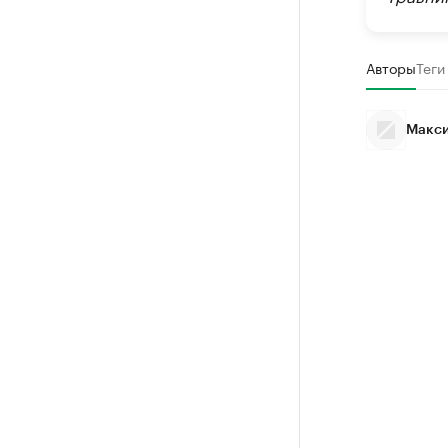
Авторы
Теги
Макси