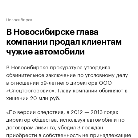
Новосибирск
В Новосибирске глава
компании продал клиентам
чужие автомобили
В Новосибирске прокуратура утвердила
обвинительное заключение по уголовному делу
в отношении 59-летнего директора ООО
«Спецторгсервис». Главу компании обвиняют в
хищении 20 млн руб.
«По версии следствия, в 2012 — 2013 годах
директор общества, используя автомобили по
договорам лизинга, убедил 3 граждан
приобрести в собственность не принадлежащие