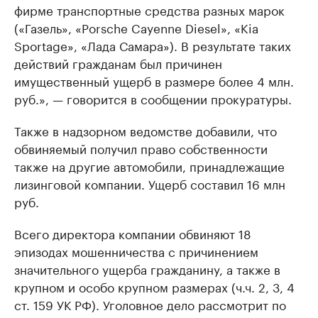
фирме транспортные средства разных марок
(«Газель», «Porsche Cayenne Diesel», «Kia
Sportage», «Лада Самара»). В результате таких
действий гражданам был причинен
имущественный ущерб в размере более 4 млн.
руб.», — говорится в сообщении прокуратуры.
Также в надзорном ведомстве добавили, что
обвиняемый получил право собственности
также на другие автомобили, принадлежащие
лизинговой компании. Ущерб составил 16 млн
руб.
Всего директора компании обвиняют 18
эпизодах мошенничества с причинением
значительного ущерба гражданину, а также в
крупном и особо крупном размерах (ч.ч. 2, 3, 4
ст. 159 УК РФ). Уголовное дело рассмотрит по