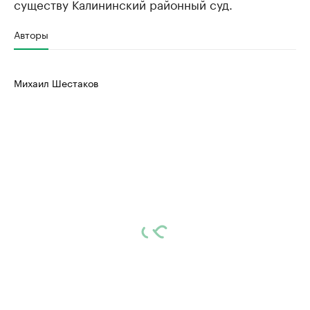
существу Калининский районный суд.
Авторы
Михаил Шестаков