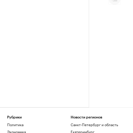
Рубрики
Новости регионов
Политика
Санкт-Петербург и область
Экономика
Екатеринбург