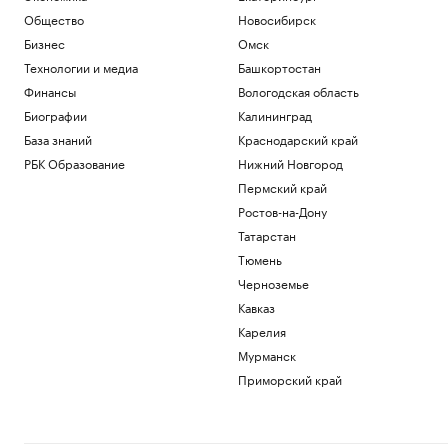
Общество
Новосибирск
Бизнес
Омск
Технологии и медиа
Башкортостан
Финансы
Вологодская область
Биографии
Калининград
База знаний
Краснодарский край
РБК Образование
Нижний Новгород
Пермский край
Ростов-на-Дону
Татарстан
Тюмень
Черноземье
Кавказ
Карелия
Мурманск
Приморский край