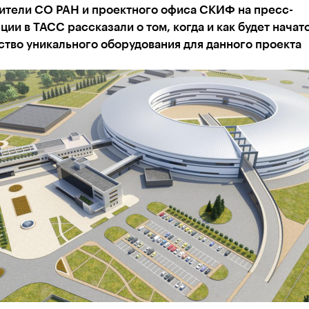
ители СО РАН и проектного офиса СКИФ на пресс-
ии в ТАСС рассказали о том, когда и как будет начат
тво уникального оборудования для данного проекта