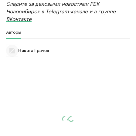
Следите за деловыми новостями РБК
Новосибирск в
Telegram-канале
и в группе
ВКонтакте
Авторы
Никита Грачев