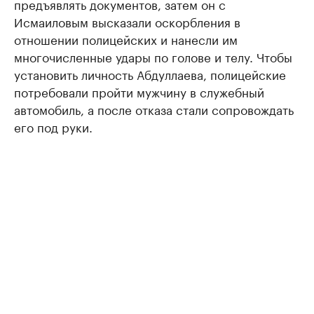
предъявлять документов, затем он с
Исмаиловым высказали оскорбления в
отношении полицейских и нанесли им
многочисленные удары по голове и телу. Чтобы
установить личность Абдуллаева, полицейские
потребовали пройти мужчину в служебный
автомобиль, а после отказа стали сопровождать
его под руки.