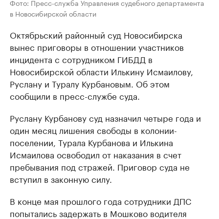
Фото: Пресс-служба Управления судебного департамента
в Новосибирской области
Октябрьский районный суд Новосибирска
вынес приговоры в отношении участников
инцидента с сотрудником ГИБДД в
Новосибирской области Илькину Исмаилову,
Руслану и Туралу Курбановым. Об этом
сообщили в пресс-службе суда.
Руслану Курбанову суд назначил четыре года и
один месяц лишения свободы в колонии-
поселении, Турала Курбанова и Илькина
Исмаилова освободил от наказания в счет
пребывания под стражей. Приговор суда не
вступил в законную силу.
В конце мая прошлого года сотрудники ДПС
попытались задержать в Мошково водителя