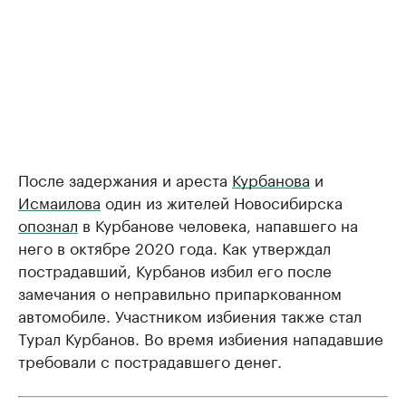
После задержания и ареста
Курбанова
и
Исмаилова
один из жителей Новосибирска
опознал
в Курбанове человека, напавшего на
него в октябре 2020 года. Как утверждал
пострадавший, Курбанов избил его после
замечания о неправильно припаркованном
автомобиле. Участником избиения также стал
Турал Курбанов. Во время избиения нападавшие
требовали с пострадавшего денег.