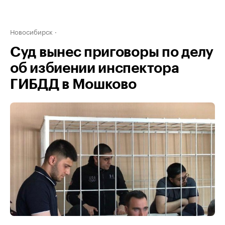
Новосибирск
Суд вынес приговоры по делу
об избиении инспектора
ГИБДД в Мошково