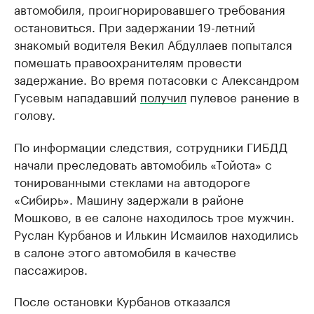
автомобиля, проигнорировавшего требования
остановиться. При задержании 19-летний
знакомый водителя Векил Абдуллаев попытался
помешать правоохранителям провести
задержание. Во время потасовки с Александром
Гусевым нападавший
получил
пулевое ранение в
голову.
По информации следствия, сотрудники ГИБДД
начали преследовать автомобиль «Тойота» с
тонированными стеклами на автодороге
«Сибирь». Машину задержали в районе
Мошково, в ее салоне находилось трое мужчин.
Руслан Курбанов и Илькин Исмаилов находились
в салоне этого автомобиля в качестве
пассажиров.
После остановки Курбанов отказался