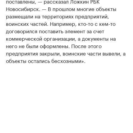
поставлены, — рассказал Ложкин РБК
Новосибирск. — В прошлом многие объекты
размещали на территориях предприятий,
воинских частей. Например, кто-то с кем-то
договорился поставить элемент за счет
коммерческой организации, а документы на
него не были оформлены. После этого
предприятия закрыли, воинские части вывели, а
объекты остались бесхозными».