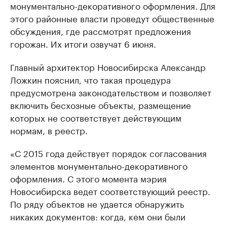
монументально-декоративного оформления. Для
этого районные власти проведут общественные
обсуждения, где рассмотрят предложения
горожан. Их итоги озвучат 6 июня.
Главный архитектор Новосибирска Александр
Ложкин пояснил, что такая процедура
предусмотрена законодательством и позволяет
включить бесхозные объекты, размещение
которых не соответствует действующим
нормам, в реестр.
«С 2015 года действует порядок согласования
элементов монументально-декоративного
оформления. С этого момента мэрия
Новосибирска ведет соответствующий реестр.
По ряду объектов не удается обнаружить
никаких документов: когда, кем они были