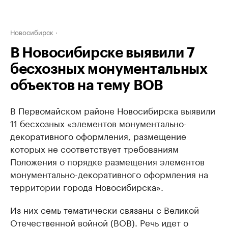
Новосибирск
В Новосибирске выявили 7
бесхозных монументальных
объектов на тему ВОВ
В Первомайском районе Новосибирска выявили
11 бесхозных «элементов монументально-
декоративного оформления, размещение
которых не соответствует требованиям
Положения о порядке размещения элементов
монументально-декоративного оформления на
территории города Новосибирска».
Из них семь тематически связаны с Великой
Отечественной войной (ВОВ). Речь идет о