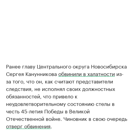
Ранее главу Центрального округа Новосибирска
Сергея Канунникова
обвинили в халатности
из-
за того, что он, как считают представители
следствия, не исполнял своих должностных
обязанностей, что привело к
неудовлетворительному состоянию стелы в
честь 45-летия Победы в Великой
Отечественной войне. Чиновник в свою очередь
отверг обвинения
.