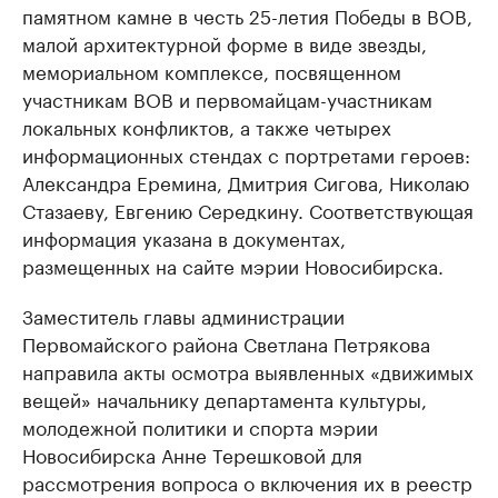
памятном камне в честь 25-летия Победы в ВОВ,
малой архитектурной форме в виде звезды,
мемориальном комплексе, посвященном
участникам ВОВ и первомайцам-участникам
локальных конфликтов, а также четырех
информационных стендах с портретами героев:
Александра Еремина, Дмитрия Сигова, Николаю
Стазаеву, Евгению Середкину. Соответствующая
информация указана в документах,
размещенных на сайте мэрии Новосибирска.
Заместитель главы администрации
Первомайского района Светлана Петрякова
направила акты осмотра выявленных «движимых
вещей» начальнику департамента культуры,
молодежной политики и спорта мэрии
Новосибирска Анне Терешковой для
рассмотрения вопроса о включения их в реестр