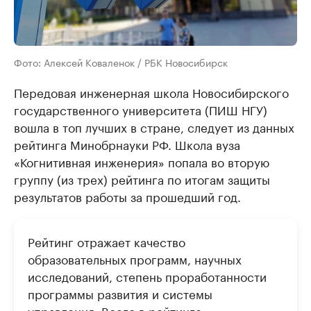
Фото: Алексей Коваленок / РБК Новосибирск
Передовая инженерная школа Новосибирского
государственного университета (ПИШ НГУ)
вошла в топ лучших в стране, следует из данных
рейтинга Минобрнауки РФ. Школа вуза
«Когнитивная инженерия» попала во вторую
группу (из трех) рейтинга по итогам защиты
результатов работы за прошедший год.
Рейтинг отражает качество
образовательных программ, научных
исследований, степень проработанности
программы развития и системы
управления. Всего в рейтинге