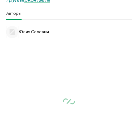
Авторы
Юлия Сасевич