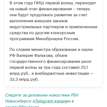
В этом году ПИШ первой волны, переходят
на новый этап финансирования – теперь
они будут продолжать развитие за счет
выполнения внешних заказов
индустриальных партнеров и привлеченные
средства по другим конкурсным
программам Минобрнауки России.
По словам министра образования и науки
РФ Валерия Фалькова, объем
государственного финансирования школ
первой волны за три года составил 25,1
млрд руб., а внебюджетные инвестиции —
33,3 млрд руб.
Следите за деловыми новостями РБК
Новосибирск в
Telegram-канале
и в
группе
ВКонтакте