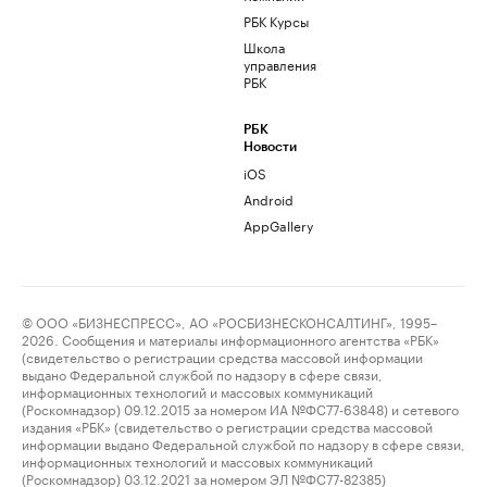
РБК Курсы
Школа
управления
РБК
РБК
Новости
iOS
Android
AppGallery
© ООО «БИЗНЕСПРЕСС», АО «РОСБИЗНЕСКОНСАЛТИНГ», 1995–
2026. Сообщения и материалы информационного агентства «РБК»
(свидетельство о регистрации средства массовой информации
выдано Федеральной службой по надзору в сфере связи,
информационных технологий и массовых коммуникаций
(Роскомнадзор) 09.12.2015 за номером ИА №ФС77-63848) и сетевого
издания «РБК» (свидетельство о регистрации средства массовой
информации выдано Федеральной службой по надзору в сфере связи,
информационных технологий и массовых коммуникаций
(Роскомнадзор) 03.12.2021 за номером ЭЛ №ФС77-82385)