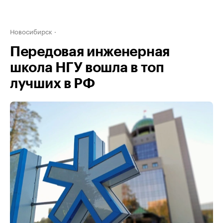
Новосибирск
Передовая инженерная
школа НГУ вошла в топ
лучших в РФ