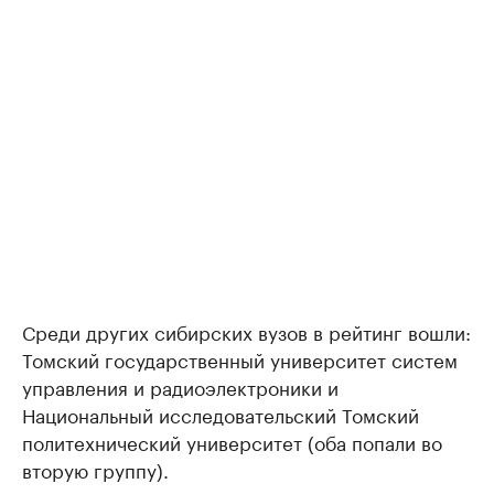
Среди других сибирских вузов в рейтинг вошли:
Томский государственный университет систем
управления и радиоэлектроники и
Национальный исследовательский Томский
политехнический университет (оба попали во
вторую группу).