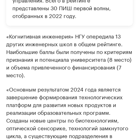
представлены 30 ПИШ первой волны,
отобранных в 2022 году.
«Когнитивная инженерия» НГУ опередила 13
других инженерных школ в общем рейтинге.
Наибольшие баллы были получены по критериям
признания и потенциала университета (8 место)
и объема привлеченного финансирования (7
место).
«Основным результатом 2024 года является
завершение формирования технологических
платформ для развития новых продуктов и
реализации образовательных программ.
Созданы новые центры по биотехнологиям,
оптической сенсорике, технологий замкнутого
цикла, а существующие подразделения в