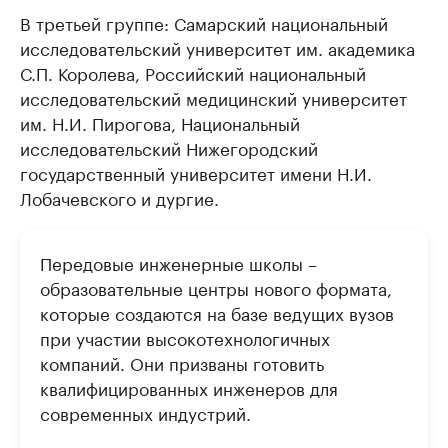
В третьей группе: Самарский национальный
исследовательский университет им. академика
С.П. Королева, Российский национальный
исследовательский медицинский университет
им. Н.И. Пирогова, Национальный
исследовательский Нижегородский
государственный университет имени Н.И.
Лобачевского и дургие.
Передовые инженерные школы –
образовательные центры нового формата,
которые создаются на базе ведущих вузов
при участии высокотехнологичных
компаний. Они призваны готовить
квалифицированных инженеров для
современных индустрий.