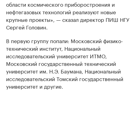
области космического приборостроения и
нефтегазовых технологий реализуют новые
крупные проекты», — сказал директор ПИШ НГУ
Сергей Головин.
В первую группу попали: Московский физико-
технический институт, Национальный
исследовательский университет ИТМО,
Московский государственный технический
университет им. Н.Э. Баумана, Национальный
исследовательский Томский государственный
университет и другие.