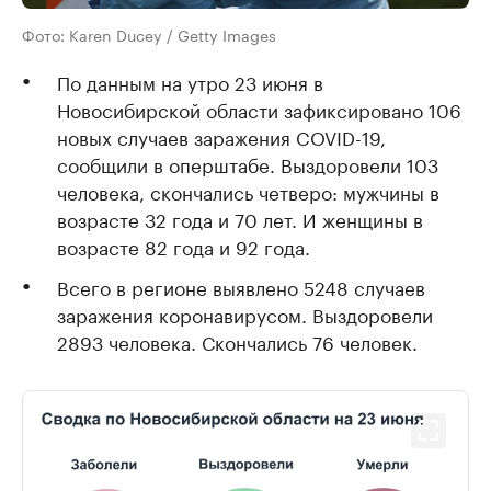
Фото: Karen Ducey / Getty Images
По данным на утро 23 июня в
Новосибирской области зафиксировано 106
новых случаев заражения COVID-19,
сообщили в оперштабе. Выздоровели 103
человека, скончались четверо: мужчины в
возрасте 32 года и 70 лет. И женщины в
возрасте 82 года и 92 года.
Всего в регионе выявлено 5248 случаев
заражения коронавирусом. Выздоровели
2893 человека. Скончались 76 человек.