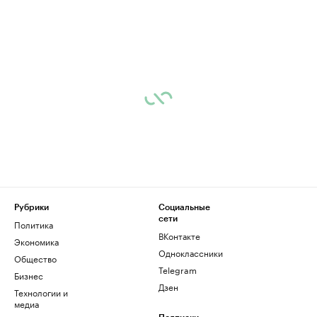
Рубрики
Социальные
сети
Политика
ВКонтакте
Экономика
Одноклассники
Общество
Telegram
Бизнес
Дзен
Технологии и
медиа