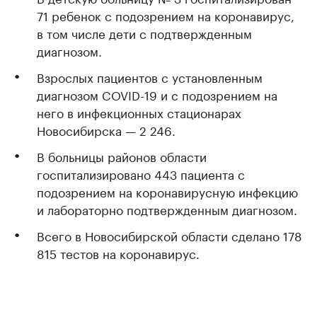
71 ребенок с подозрением на коронавирус,
в том числе дети с подтвержденным
диагнозом.
Взрослых пациентов с установленным
диагнозом COVID-19 и с подозрением на
него в инфекционных стационарах
Новосибирска — 2 246.
В больницы районов области
госпитализировано 443 пациента с
подозрением на коронавирусную инфекцию
и лабораторно подтвержденным диагнозом.
Всего в Новосибирской области сделано 178
815 тестов на коронавирус.