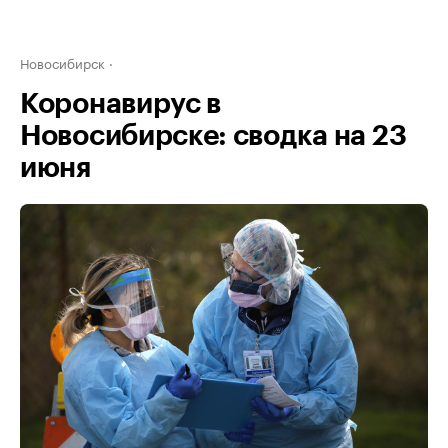
Новосибирск
Коронавирус в
Новосибирске: сводка на 23
июня