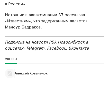
в России».
Источник в авиакомпании S7 рассказал
«Известиям», что задержанным является
Мансур Бадраков.
Подписка на новости РБК Новосибирск в
соцсетях:
Telegram
,
Facebook
,
ВКонтакте
Авторы
Алексей Коваленок