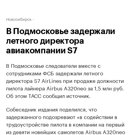
Новосибирск
В Подмосковье задержали
летного директора
авиакомпании S7
В Подмосковье следователи вместе с
сотрудниками ФСБ задержали летного
директора S7 AirLines при продаже должности
пилота лайнера Airbus A320neo за 1,5 млн руб.
Об этом ТАСС сообщил источник.
Собеседник издания поделился, что
задержанного подозревают «в содействии в
трудоустройстве пилота в компании на первый
из девяти новейших самолетов Airbus A320neo