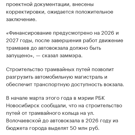
проектной документации, внесены
корректировки, ожидается положительное
заключение.
«Финансирование предусмотрено на 2026 и
2027 годы, после завершения работ движение
трамваев до автовокзала должно быть
запущено», — сказал заммэра.
Строительство трамвайных путей позволит
разгрузить автомобильную магистраль и
обеспечит транспортную доступность вокзала.
В начале марта этого года в мэрии РБК
Новосибирск сообщали, что на строительство
путей от трамвайного кольца на ул.
Волочаевской до автовокзала в 2026 году из
бюджета города выделят 50 млн руб.