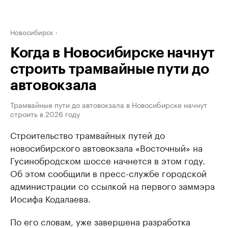
Новосибирск
Когда в Новосибирске начнут
строить трамвайные пути до
автовокзала
Трамвайные пути до автовокзала в Новосибирске начнут
строить в 2026 году
Строительство трамвайных путей до
новосибирского автовокзала «Восточный» на
Гусинобродском шоссе начнется в этом году.
Об этом сообщили в пресс-службе городской
администрации со ссылкой на первого заммэра
Иосифа Кодалаева.
По его словам, уже завершена разработка