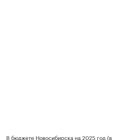
В бюджете Новосибирска на 2025 год (в