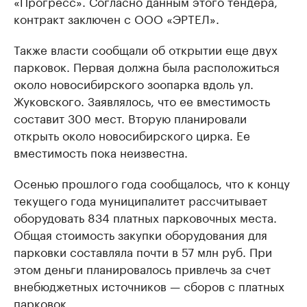
«Прогресс». Согласно данным этого тендера,
контракт заключен с ООО «ЭРТЕЛ».
Также власти сообщали об открытии еще двух
парковок. Первая должна была расположиться
около новосибирского зоопарка вдоль ул.
Жуковского. Заявлялось, что ее вместимость
составит 300 мест. Вторую планировали
открыть около новосибирского цирка. Ее
вместимость пока неизвестна.
Осенью прошлого года сообщалось, что к концу
текущего года муниципалитет рассчитывает
оборудовать 834 платных парковочных места.
Общая стоимость закупки оборудования для
парковки составляла почти в 57 млн руб. При
этом деньги планировалось привлечь за счет
внебюджетных источников — сборов с платных
парковок.