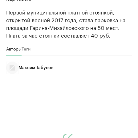
Первой муниципальной платной стоянкой,
открытой весной 2017 года, стала парковка на
площади Гарина-Михайловского на 50 мест.
Плата за час стоянки составляет 40 руб.
Авторы
Теги
Максим Табунов