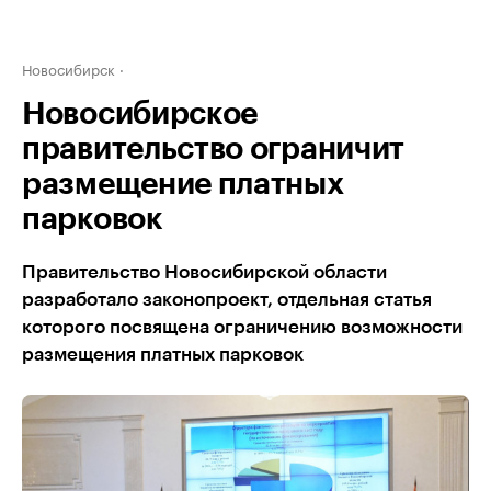
Новосибирск
Новосибирское
правительство ограничит
размещение платных
парковок
Правительство Новосибирской области
разработало законопроект, отдельная статья
которого посвящена ограничению возможности
размещения платных парковок