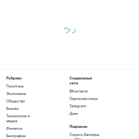
Рубрики
Социальные
сети
Политика
ВКонтакте
Экономика
Одноклассники
Общество
Telegram
Бизнес
Дзен
Технологии и
медиа
Финансы
Подписки
Скрыть баннеры
Биографии
на РБК