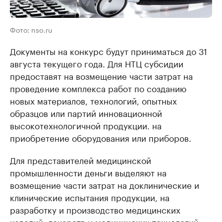
Фото: nso.ru
Документы на конкурс будут приниматься до 31
августа текущего года. Для НТЦ субсидии
предоставят на возмещение части затрат на
проведение комплекса работ по созданию
новых материалов, технологий, опытных
образцов или партий инновационной
высокотехнологичной продукции. на
приобретение оборудования или приборов.
Для представителей медицинской
промышленности деньги выделяют на
возмещение части затрат на доклинические и
клинические испытания продукции, на
разработку и производство медицинских
изделий, лекарств и медицинских технологий,