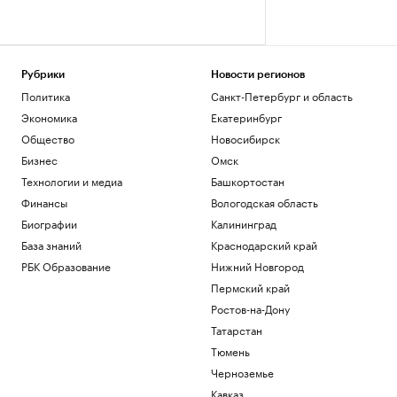
Рубрики
Новости регионов
Политика
Санкт-Петербург и область
Экономика
Екатеринбург
Общество
Новосибирск
Бизнес
Омск
Технологии и медиа
Башкортостан
Финансы
Вологодская область
Биографии
Калининград
База знаний
Краснодарский край
РБК Образование
Нижний Новгород
Пермский край
Ростов-на-Дону
Татарстан
Тюмень
Черноземье
Кавказ