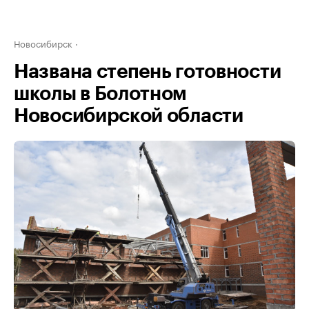
Новосибирск
Названа степень готовности
школы в Болотном
Новосибирской области