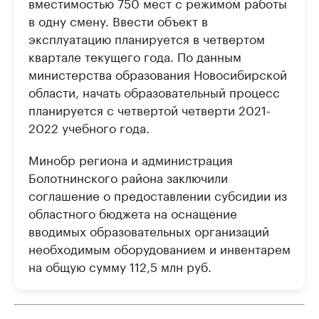
вместимостью 750 мест с режимом работы
в одну смену. Ввести объект в
эксплуатацию планируется в четвертом
квартале текущего года. По данным
министерства образования Новосибирской
области, начать образовательный процесс
планируется с четвертой четверти 2021-
2022 учебного года.
Минобр региона и администрация
Болотнинского района заключили
соглашение о предоставлении субсидии из
областного бюджета на оснащение
вводимых образовательных организаций
необходимым оборудованием и инвентарем
на общую сумму 112,5 млн руб.