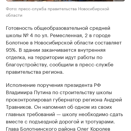
Фото: пресс-служба правительства Новосибирской
области
Готовность общеобразовательной средней
школы № 4 по ул. Ремесленная, 2 в городе
Болотное в Новосибирской области составляет
95%. В здании заканчивается внутренняя
отделка, на территории идут работы по
благоустройству, сообщили в пресс-службе
правительства региона.
Исполнение поручения президента РФ
Владимира Путина по строительству школы
проконтролировал губернатор региона Андрей
Травников. Он напомнил об одном из своих
главных требований — школу необходимо сдать
вместе с подъездной дорогой и тротуарами.
Глава Болотнинского района Олег Королев