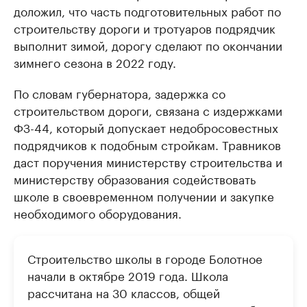
доложил, что часть подготовительных работ по
строительству дороги и тротуаров подрядчик
выполнит зимой, дорогу сделают по окончании
зимнего сезона в 2022 году.
По словам губернатора, задержка со
строительством дороги, связана с издержками
ФЗ-44, который допускает недобросовестных
подрядчиков к подобным стройкам. Травников
даст поручения министерству строительства и
министерству образования содействовать
школе в своевременном получении и закупке
необходимого оборудования.
Строительство школы в городе Болотное
начали в октябре 2019 года. Школа
рассчитана на 30 классов, общей