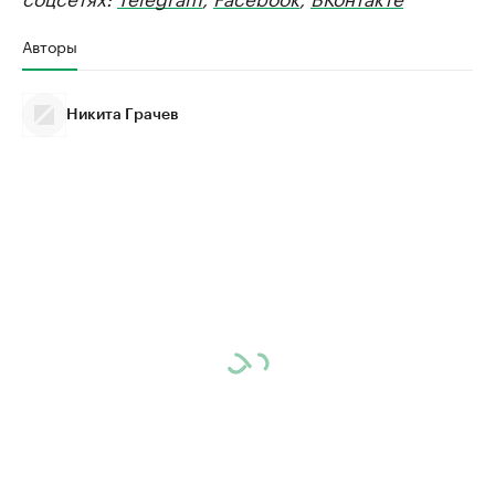
Авторы
Никита Грачев