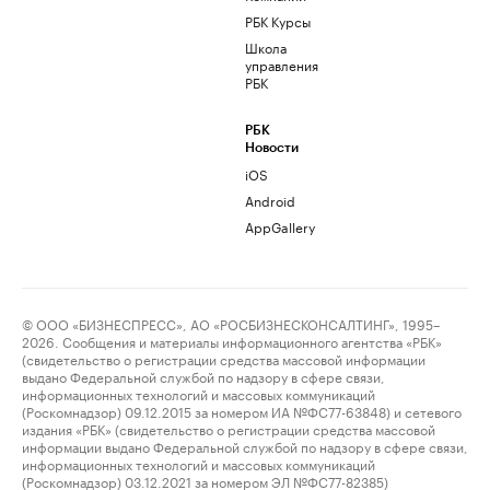
РБК Курсы
Школа
управления
РБК
РБК
Новости
iOS
Android
AppGallery
© ООО «БИЗНЕСПРЕСС», АО «РОСБИЗНЕСКОНСАЛТИНГ», 1995–
2026. Сообщения и материалы информационного агентства «РБК»
(свидетельство о регистрации средства массовой информации
выдано Федеральной службой по надзору в сфере связи,
информационных технологий и массовых коммуникаций
(Роскомнадзор) 09.12.2015 за номером ИА №ФС77-63848) и сетевого
издания «РБК» (свидетельство о регистрации средства массовой
информации выдано Федеральной службой по надзору в сфере связи,
информационных технологий и массовых коммуникаций
(Роскомнадзор) 03.12.2021 за номером ЭЛ №ФС77-82385)