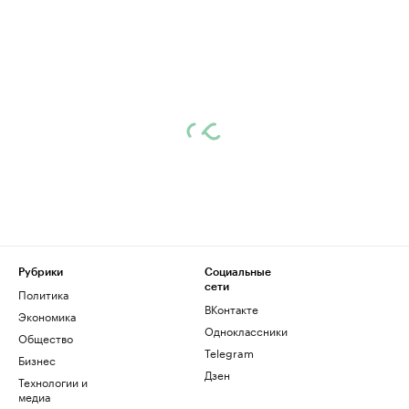
Рубрики
Социальные
сети
Политика
ВКонтакте
Экономика
Одноклассники
Общество
Telegram
Бизнес
Дзен
Технологии и
медиа