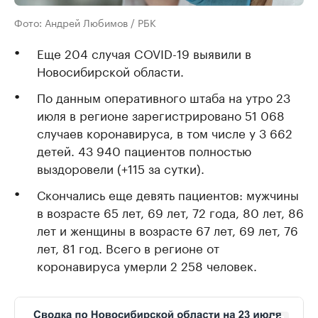
Фото: Андрей Любимов / РБК
Еще 204 случая COVID-19 выявили в
Новосибирской области.
По данным оперативного штаба на утро 23
июля в регионе зарегистрировано 51 068
случаев коронавируса, в том числе у 3 662
детей. 43 940 пациентов полностью
выздоровели (+115 за сутки).
Скончались еще девять пациентов: мужчины
в возрасте 65 лет, 69 лет, 72 года, 80 лет, 86
лет и женщины в возрасте 67 лет, 69 лет, 76
лет, 81 год. Всего в регионе от
коронавируса умерли 2 258 человек.