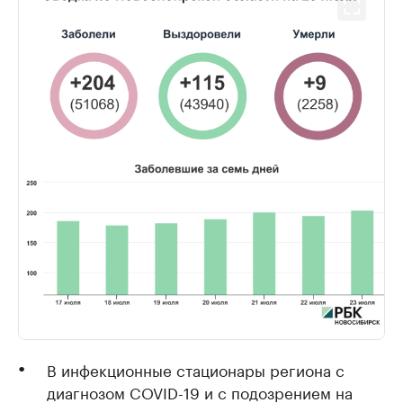
В инфекционные стационары региона с
диагнозом COVID-19 и с подозрением на