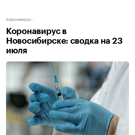
Коронавирус
Коронавирус в
Новосибирске: сводка на 23
июля