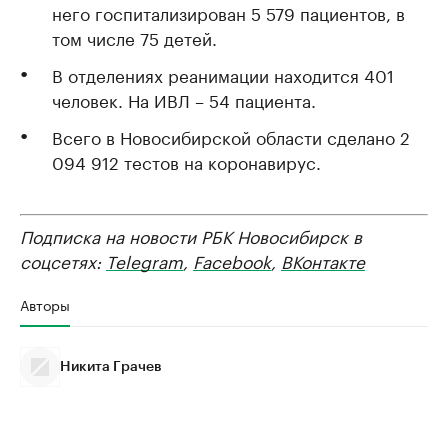
него госпитализирован 5 579 пациентов, в
том числе 75 детей.
В отделениях реанимации находится 401
человек. На ИВЛ – 54 пациента.
Всего в Новосибирской области сделано 2
094 912 тестов на коронавирус.
Подписка на новости РБК Новосибирск в
соцсетях:
Telegram
,
Facebook
,
ВКонтакте
Авторы
Никита Грачев