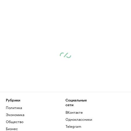
Рубрики
Социальные
сети
Политика
ВКонтакте
Экономика
Одноклассники
Общество
Telegram
Бизнес