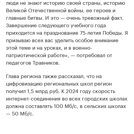
люди не знают историю своей страны, историю
Великой Отечественной войны, ее героев и
главные битвы. И это — очень тревожный факт.
Завершение следующего учебного года
приходится на празднование 75-летия Победы. Я
призываю всех вас уделить особое внимание
этой теме и на уроках, и в военно-
патриотической работе», — потребовал от
педагогов Травников.
Глава региона также рассказал, что на
цифровизацию региональных школ регион
получил 1,5 млрд руб. К 2024 году скорость
интернет-соединения во всех городских школах
должна составлять 100 Мб/с, в сельских школах
— 50 Мб/с.