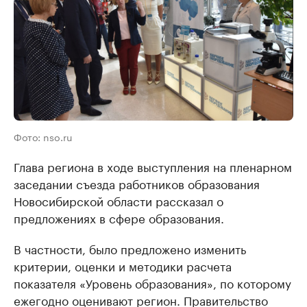
Фото: nso.ru
Глава региона в ходе выступления на пленарном
заседании съезда работников образования
Новосибирской области рассказал о
предложениях в сфере образования.
В частности, было предложено изменить
критерии, оценки и методики расчета
показателя «Уровень образования», по которому
ежегодно оценивают регион. Правительство