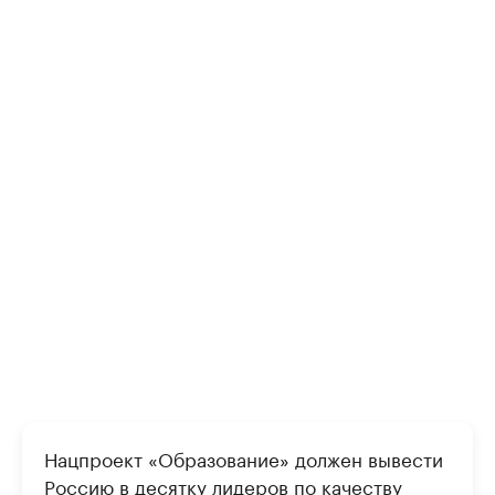
Нацпроект «Образование» должен вывести
Россию в десятку лидеров по качеству