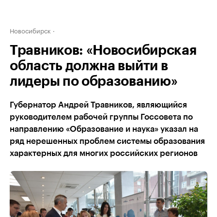
Новосибирск
Травников: «Новосибирская
область должна выйти в
лидеры по образованию»
Губернатор Андрей Травников, являющийся
руководителем рабочей группы Госсовета по
направлению «Образование и наука» указал на
ряд нерешенных проблем системы образования
характерных для многих российских регионов