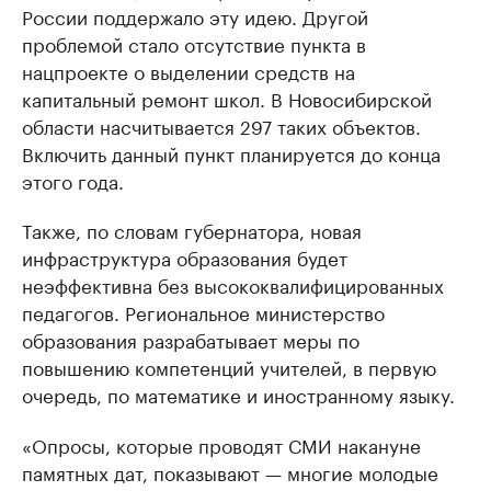
России поддержало эту идею. Другой
проблемой стало отсутствие пункта в
нацпроекте о выделении средств на
капитальный ремонт школ. В Новосибирской
области насчитывается 297 таких объектов.
Включить данный пункт планируется до конца
этого года.
Также, по словам губернатора, новая
инфраструктура образования будет
неэффективна без высококвалифицированных
педагогов. Региональное министерство
образования разрабатывает меры по
повышению компетенций учителей, в первую
очередь, по математике и иностранному языку.
«Опросы, которые проводят СМИ накануне
памятных дат, показывают — многие молодые