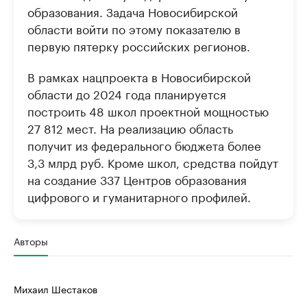
образования. Задача Новосибирской
области войти по этому показателю в
первую пятерку российских регионов.
В рамках нацпроекта в Новосибирской
области до 2024 года планируется
построить 48 школ проектной мощностью
27 812 мест. На реализацию область
получит из федерального бюджета более
3,3 млрд руб. Кроме школ, средства пойдут
на создание 337 Центров образования
цифрового и гуманитарного профилей.
Авторы
Михаил Шестаков